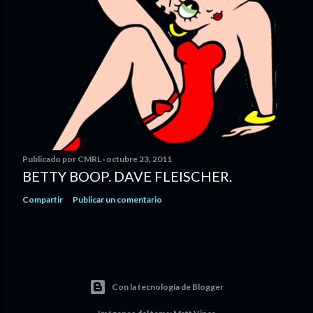
Publicado por
CMRL
octubre 23, 2011
BETTY BOOP. DAVE FLEISCHER.
Compartir
Publicar un comentario
Con la tecnología de Blogger