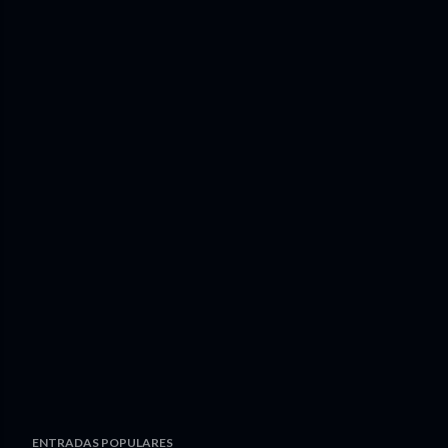
ENTRADAS POPULARES