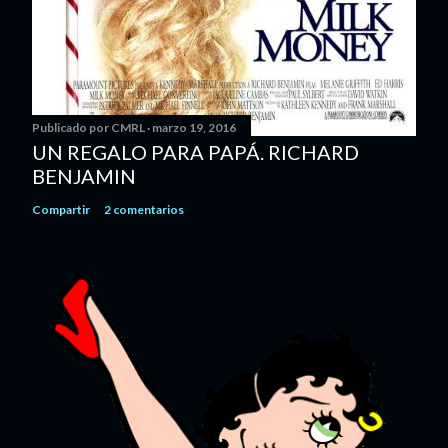
Publicado por
CMRL
marzo 19, 2016
UN REGALO PARA PAPÁ. RICHARD
BENJAMIN
Compartir
2 comentarios