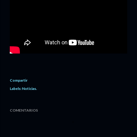
Compartir
Labels:
Noticias.
COMENTARIOS