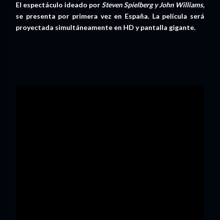
El espectáculo ideado por
Steven Spielberg y John Williams
,
se presenta por primera vez en España. La película será
proyectada simultáneamente en HD y pantalla gigante.