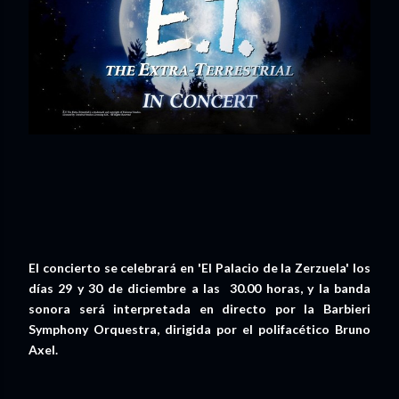
El concierto se celebrará en 'El Palacio de la Zerzuela' los
días 29 y 30 de diciembre a las 30.00 horas, y la banda
sonora será interpretada en directo por la Barbieri
Symphony Orquestra, dirigida por el polifacético Bruno
Axel.