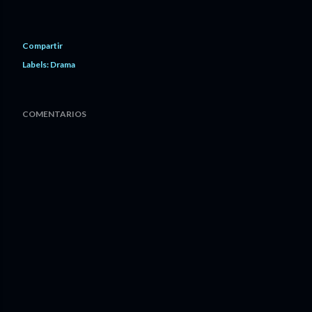
Compartir
Labels:
Drama
COMENTARIOS