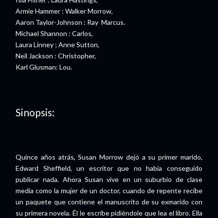
Armie Hammer : Walker Morrow,
Aaron Taylor-Johnson : Ray Marcus.
Michael Shannon : Carlos,
Laura Linney ; Anne Sutton,
Neil Jackson : Christopher,
Karl Glusman: Lou.
Sinopsis:
Quince años atrás, Susan Morrow dejó a su primer marido,
Edward Sheffield, un escritor que no había conseguido
publicar nada. Ahora Susan vive en un suburbio de clase
media como la mujer de un doctor, cuando de repente recibe
un paquete que contiene el manuscrito de su exmarido con
su primera novela. Él le escribe pidiéndole que lea el libro. Ella