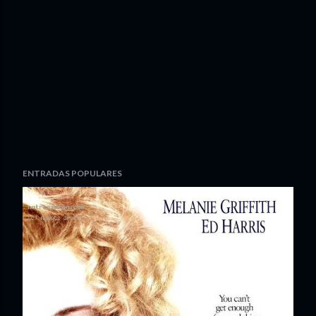
ENTRADAS POPULARES