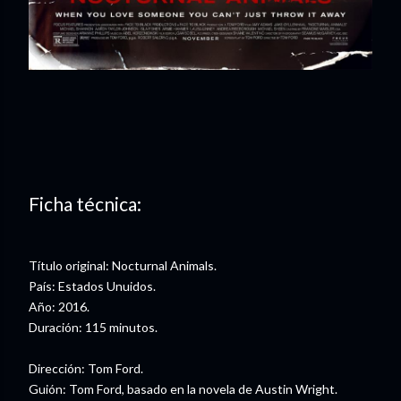
Ficha técnica:
Título original: Nocturnal Animals.
País: Estados Unuidos.
Año: 2016.
Duración: 115 minutos.
Dirección: Tom Ford.
Guión: Tom Ford, basado en la novela de Austin Wright.