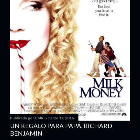
Publicado por
CMRL
marzo 19, 2016
UN REGALO PARA PAPÁ. RICHARD
BENJAMIN