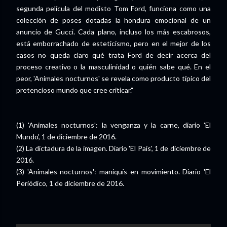
segunda película del modisto Tom Ford, funciona como una
colección de poses dotadas la hondura emocional de un
anuncio de Gucci. Cada plano, incluso los más escabrosos,
está emborrachado de esteticismo, pero en el mejor de los
casos no queda claro qué trata Ford de decir acerca del
proceso creativo o la masculinidad o quién sabe qué. En el
peor, 'Animales nocturnos' se revela como producto típico del
pretencioso mundo que cree criticar."
(1) 'Animales nocturnos': la venganza y la carne, diario 'El
Mundo', 1 de diciembre de 2016.
(2) La dictadura de la imagen. Diario 'El País', 1 de diciembre de
2016.
(3) 'Animales nocturnos': maniquís en movimiento. Diario 'El
Periódico, 1 de diciembre de 2016.