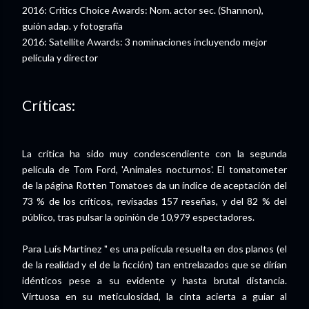
2016: Critics Choice Awards: Nom. actor sec. (Shannon),
guión adap. y fotografía
2016: Satellite Awards: 3 nominaciones incluyendo mejor
película y director
Críticas:
La crítica ha sido muy condescendiente con la segunda
película de Tom Ford, 'Animales nocturnos'. El tomatometer
de la página Rotten Tomatoes da un índice de aceptación del
73 % de los críticos, revisadas 157 reseñas, y del 82 % del
público, tras pulsar la opinión de 10,979 espectadores.
Para Luís Martínez " es una película resuelta en dos planos (el
de la realidad y el de la ficción) tan entrelazados que se dirían
idénticos pese a su evidente y hasta brutal distancia.
Virtuosa en su meticulosidad, la cinta acierta a guiar al