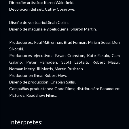
Dirección artística: Karen Wakefield.
Decoración del set: Cathy Cosgrove.
Diseño de vestuario:Dinah Collin.
Diseño de maquillaje y peluquería: Sharon Martin.
Productores: Paul M.Brennan, Brad Furman, Miriam Segal. Don
Sikorski.
Productores ejecutivos: Bryan Cranston, Kate Fasulo, Cam
Galano, Peter Hampden, Scott LaStaiti, Robert Mazur,
Norman Merry, Jill Morris, Martin Rushton.
Productor en línea: Robert How.
Diseño de producción: Crispian Sallis.
Compañías productoras: Good Films; distribución: Paramount
Pictures, Roadshow Films..
Intérpretes: