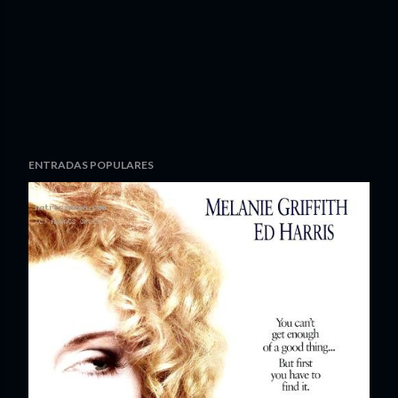
ENTRADAS POPULARES