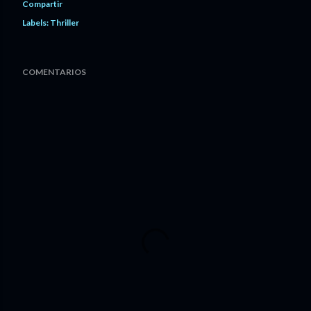
Compartir
Labels:
Thriller
COMENTARIOS