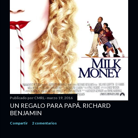
Publicado por
CMRL
marzo 19, 2016
UN REGALO PARA PAPÁ. RICHARD
BENJAMIN
Compartir
2 comentarios