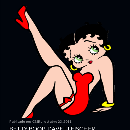
Publicado por
CMRL
octubre 23, 2011
BETTY BOOP. DAVE FLEISCHER.