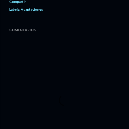
Compartir
Labels:
Adaptaciones
COMENTARIOS