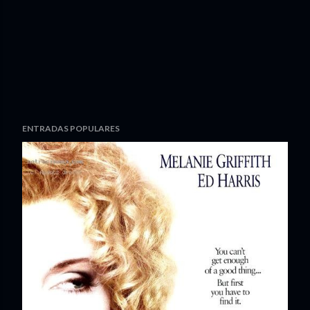
ENTRADAS POPULARES