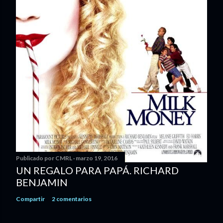
Publicado por
CMRL
marzo 19, 2016
UN REGALO PARA PAPÁ. RICHARD
BENJAMIN
Compartir
2 comentarios