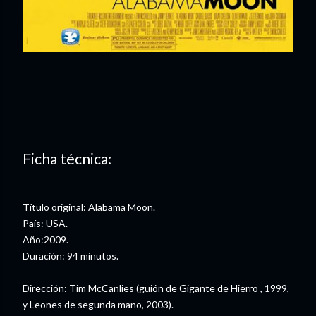
Ficha técnica:
Título original: Alabama Moon.
País: USA.
Año:2009.
Duración: 94 minutos.
Dirección: Tim McCanlies (guión de Gigante de Hierro , 1999,
y Leones de segunda mano, 2003).