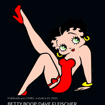
Publicado por
CMRL
octubre 23, 2011
BETTY BOOP. DAVE FLEISCHER.