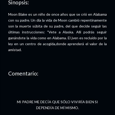
Sinopsis:
Moon Blake es un niño de once años que se crió en Alabama
con su padre. Un día la vida de Moon cambió repentinamente
son la muerte súbita de su padre, del que decide seguir las
últimas instrucciones: "Vete a Alaska. Alli podrás seguir
ganándote la vida como en Alabama. El jven es recluído por la
ley en un centro de acogida,donde aprenderá el valor de la
amistad.
Comentario:
MI PADRE ME DECÍA QUE SÓLO VIVIRÍA BIEN SI
DEPENDÍA DE MÍ MISMO.