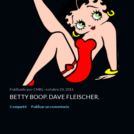
Publicado por
CMRL
octubre 23, 2011
BETTY BOOP. DAVE FLEISCHER.
Compartir
Publicar un comentario