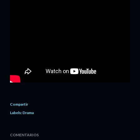
Compartir
Labels:
Drama
COMENTARIOS