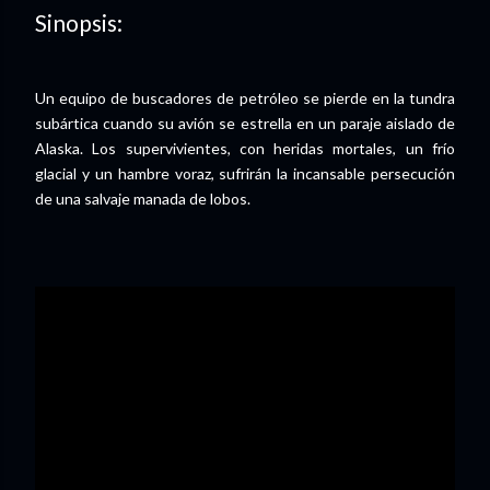
Sinopsis:
Un equipo de buscadores de petróleo se pierde en la tundra
subártica cuando su avión se estrella en un paraje aislado de
Alaska. Los supervivientes, con heridas mortales, un frío
glacial y un hambre voraz, sufrirán la incansable persecución
de una salvaje manada de lobos.