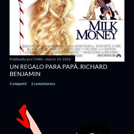
Publicado por
CMRL
marzo 19, 2016
UN REGALO PARA PAPÁ. RICHARD
BENJAMIN
Compartir
2 comentarios