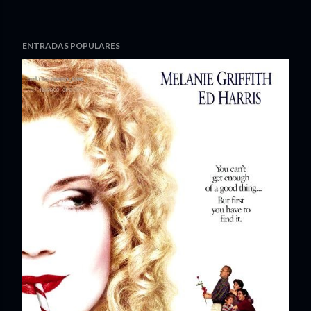
ENTRADAS POPULARES