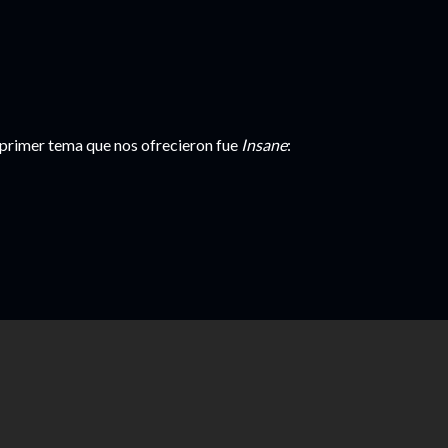
 primer tema que nos ofrecieron fue
Insane
: