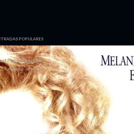
NTRADAS POPULARES