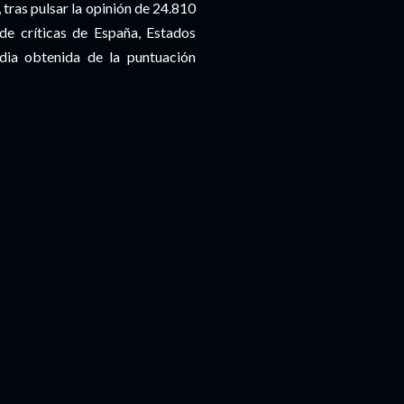
 tras pulsar la opinión de 24.810
 de críticas de España, Estados
dia obtenida de la puntuación