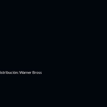
istribución: Warner Bross