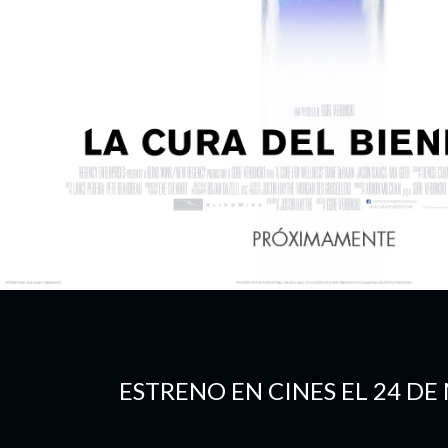
ESTRENO EN CINES EL 24 D