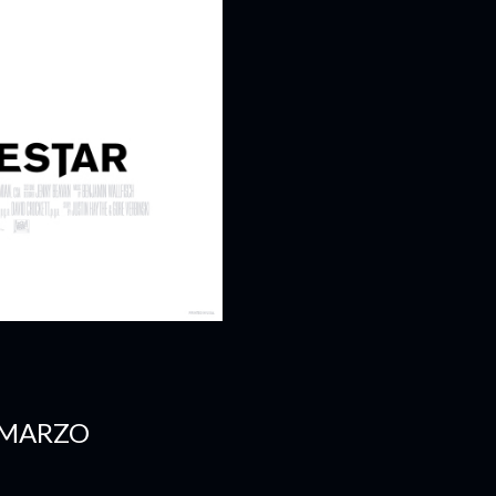
E MARZO