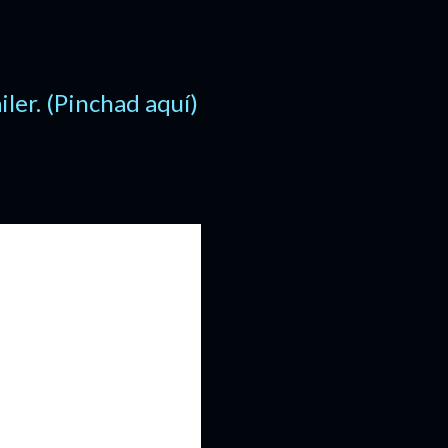
ailer. (Pinchad aquí)