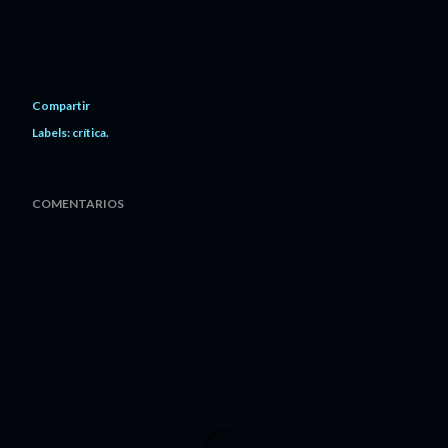
Compartir
Labels:
crítica.
COMENTARIOS