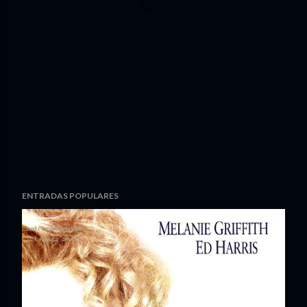
ENTRADAS POPULARES