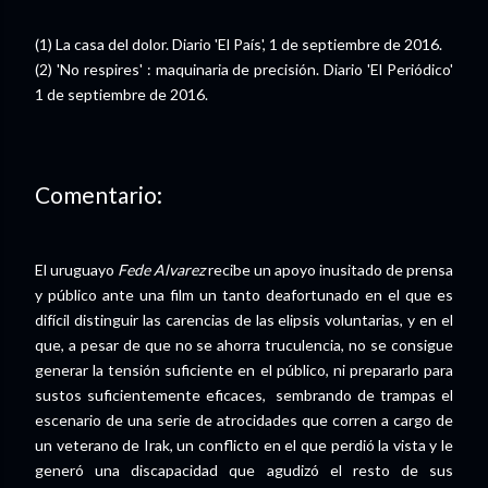
(1) La casa del dolor. Diario 'El País', 1 de septiembre de 2016.
(2) 'No respires' : maquinaria de precisión. Diario 'El Periódico'
1 de septiembre de 2016.
Comentario:
El uruguayo
Fede Alvarez
recibe un apoyo inusitado de prensa
y público ante una film un tanto deafortunado en el que es
difícil distinguir las carencias de las elipsis voluntarias, y en el
que, a pesar de que no se ahorra truculencia, no se consigue
generar la tensión suficiente en el público, ni prepararlo para
sustos suficientemente eficaces, sembrando de trampas el
escenario de una serie de atrocidades que corren a cargo de
un veterano de Irak, un conflicto en el que perdió la vista y le
generó una discapacidad que agudizó el resto de sus