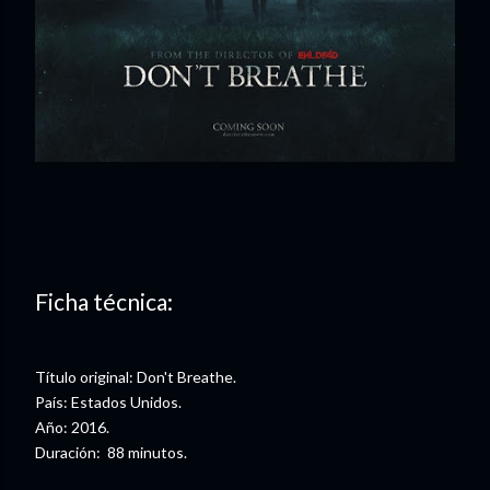
Ficha técnica:
Título original: Don't Breathe.
País: Estados Unidos.
Año: 2016.
Duración: 88 minutos.