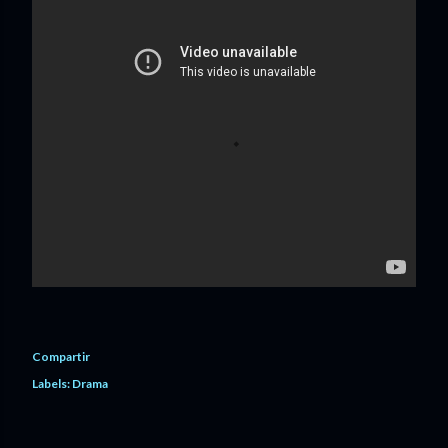
Compartir
Labels:
Drama