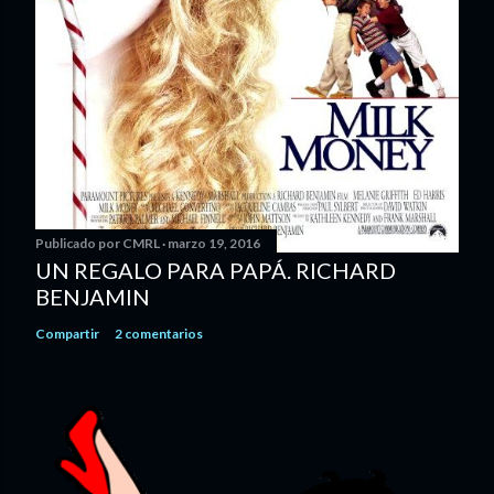
Publicado por
CMRL
marzo 19, 2016
UN REGALO PARA PAPÁ. RICHARD
BENJAMIN
Compartir
2 comentarios