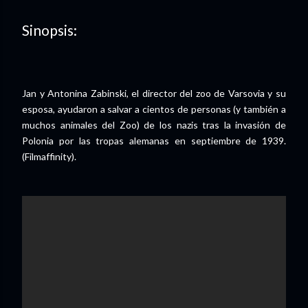
Sinopsis:
Jan y Antonina Zabinski, el director del zoo de Varsovia y su
esposa, ayudaron a salvar a cientos de personas (y también a
muchos animales del Zoo) de los nazis tras la invasión de
Polonia por las tropas alemanas en septiembre de 1939.
(Filmaffinity).