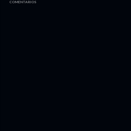
COMENTARIOS