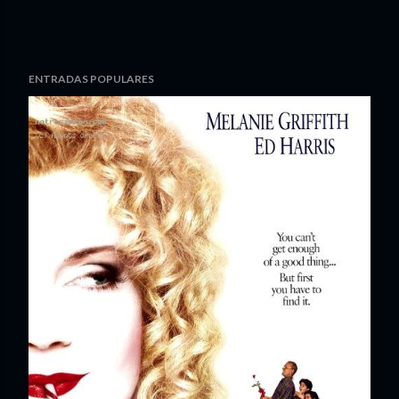
ENTRADAS POPULARES