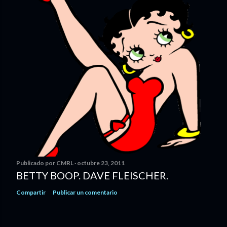
Publicado por
CMRL
octubre 23, 2011
BETTY BOOP. DAVE FLEISCHER.
Compartir
Publicar un comentario