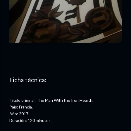
Ficha técnica:
Título original: The Man With the Iron Hearth.
País: Francia.
Año: 2017.
Duración: 120 minutos.