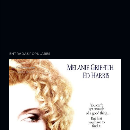
ENTRADAS POPULARES