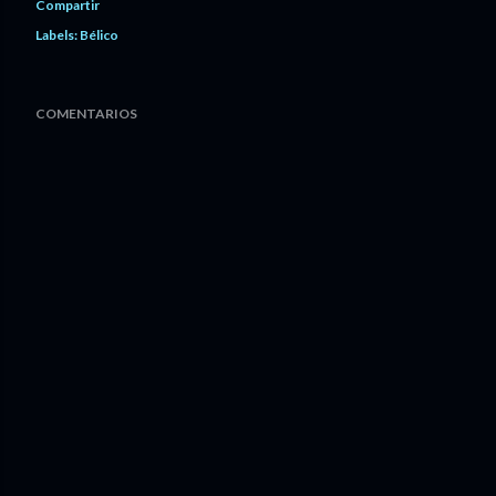
Compartir
Labels:
Bélico
COMENTARIOS