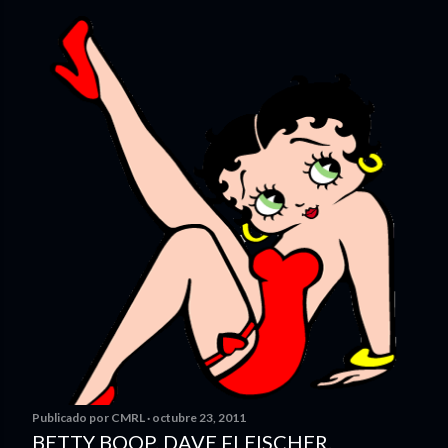
Publicado por
CMRL
octubre 23, 2011
BETTY BOOP. DAVE FLEISCHER.