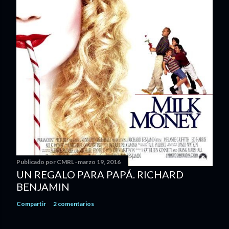
Publicado por
CMRL
marzo 19, 2016
UN REGALO PARA PAPÁ. RICHARD
BENJAMIN
Compartir
2 comentarios