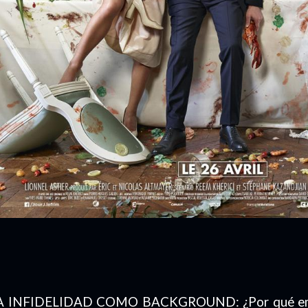
A INFIDELIDAD COMO BACKGROUND: ¿Por qué empe