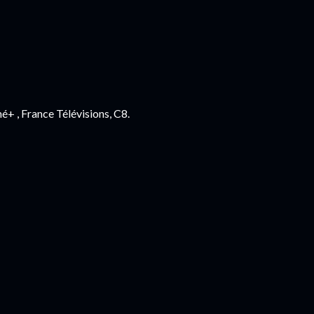
+ , France Télévisions, C8.