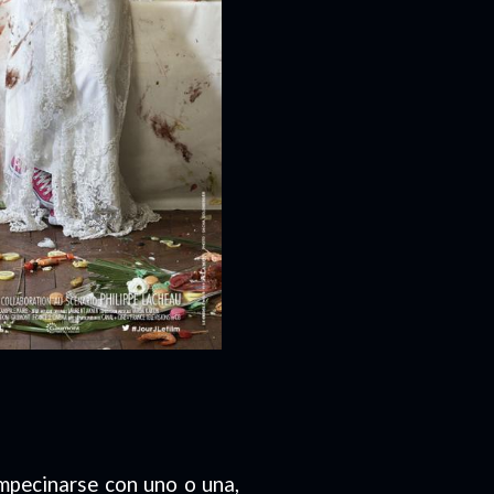
cinarse con uno o una,