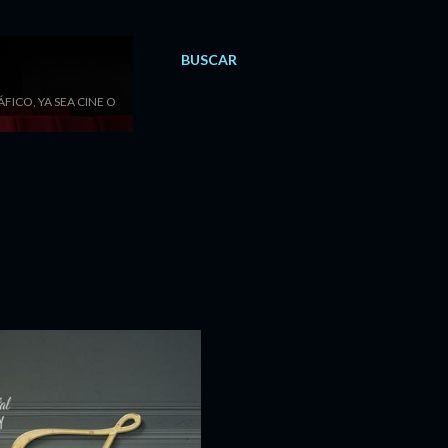
BUSCAR
ICO, YA SEA CINE O