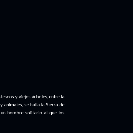
ntescos y viejos árboles, entre la
animales, se halla la Sierra de
un hombre solitario al que los