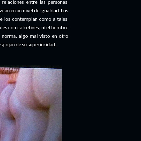
relaciones entre las personas,
zcan en un nivel de igualdad. Los
e los contemplan como a tales,
ies con calcetines; ni el hombre
 norma, algo mal visto en otro
despojan de su superioridad.