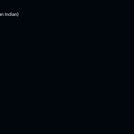
n Indian)