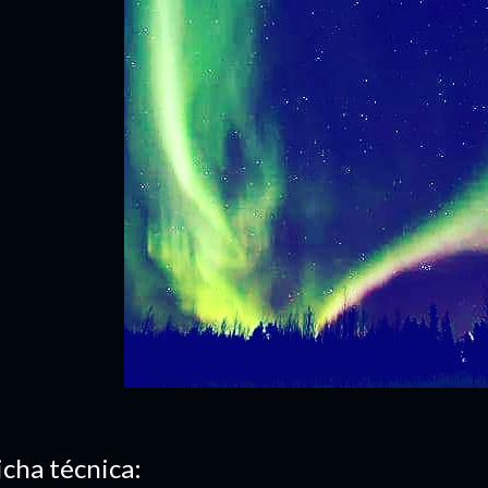
icha técnica: