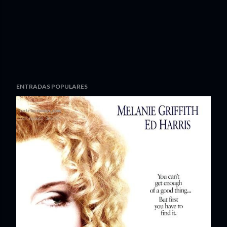
ENTRADAS POPULARES