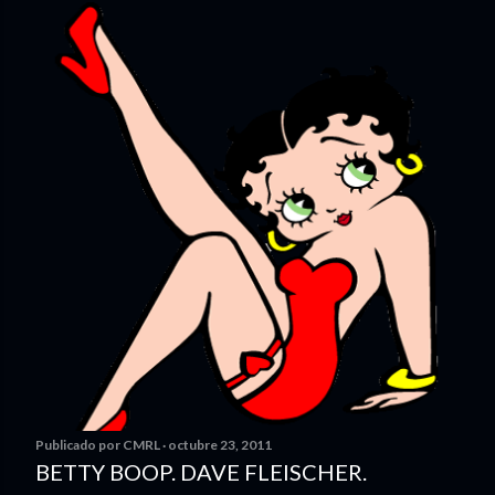
Publicado por
CMRL
octubre 23, 2011
BETTY BOOP. DAVE FLEISCHER.