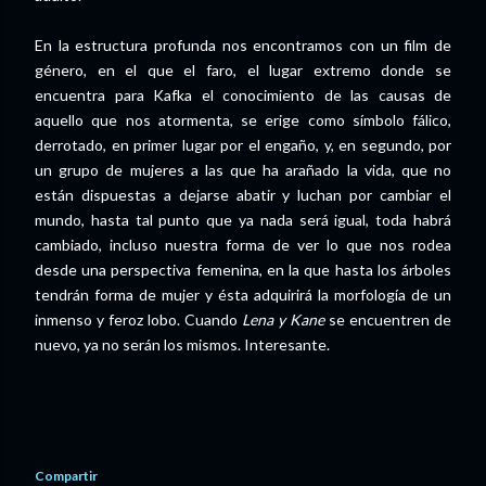
En la estructura profunda nos encontramos con un film de
género, en el que el faro, el lugar extremo donde se
encuentra para Kafka el conocimiento de las causas de
aquello que nos atormenta, se erige como símbolo fálico,
derrotado, en primer lugar por el engaño, y, en segundo, por
un grupo de mujeres a las que ha arañado la vida, que no
están dispuestas a dejarse abatir y luchan por cambiar el
mundo, hasta tal punto que ya nada será igual, toda habrá
cambiado, incluso nuestra forma de ver lo que nos rodea
desde una perspectiva femenina, en la que hasta los árboles
tendrán forma de mujer y ésta adquirirá la morfología de un
inmenso y feroz lobo. Cuando
Lena y Kane
se encuentren de
nuevo, ya no serán los mismos. Interesante.
Compartir