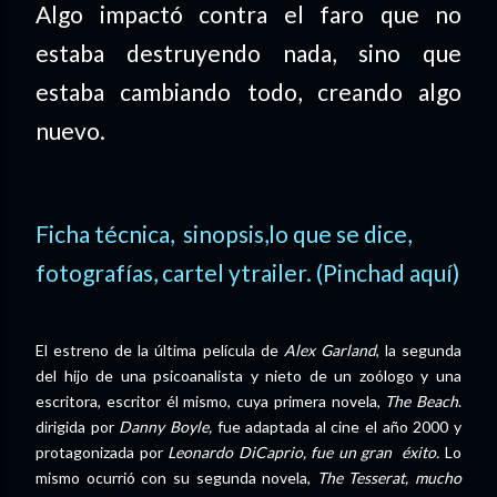
Algo impactó contra el faro que no
estaba destruyendo nada, sino que
estaba cambiando todo, creando algo
nuevo.
Ficha técnica, sinopsis,lo que se dice,
fotografías, cartel ytrailer. (Pinchad aquí)
El estreno de la última película de
Alex Garland
, la segunda
del hijo de una psicoanalista y nieto de un zoólogo y una
escritora, escritor él mismo, cuya primera novela,
The Beach
.
dirigida por
Danny Boyle,
fue adaptada al cine el año 2000 y
protagonizada por
Leonardo DiCaprio, fue un gran éxito.
Lo
mismo ocurrió con su segunda novela,
The Tesserat, mucho