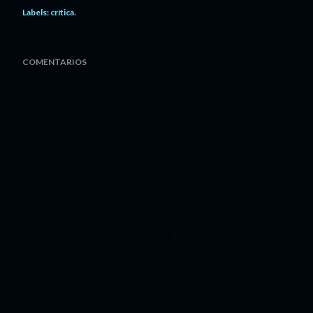
Labels:
crítica.
COMENTARIOS