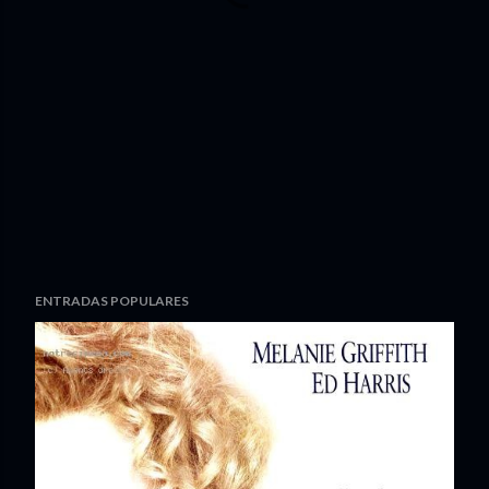
ENTRADAS POPULARES