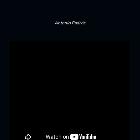
Antonio Padrós