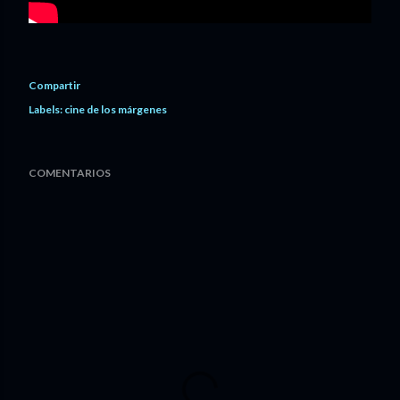
Compartir
Labels:
cine de los márgenes
COMENTARIOS