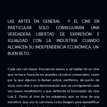
LAS ARTES EN GENERAL Y EL CINE EN
PARTICULAR SOLO CONSEGUIRÁN UNA
VERDADERA LIBERTAD DE EXPRESIÓN E
IGUALDAD CON LA INDUSTRIA CUANDO
ALCANCEN SU INDEPENDENCIA ECONÓMICA. UN
BUEN RETO.
Cada vez con mayor frecuencia vamos a oir hablar de un cine
que se hace fuera de los grandes circuitos comerciales, razón
por la que algunos lo llaman pobre, periférico, de punto de
vista, otro cine o una denominación que va consiguiendo cada
vez mayor rendimiento y que defiende el historiador de cine
Luís E. Parés, el cine de los márgenes, que se sirve de una
metáfora que usa la carretera como imagen para ejemplificar