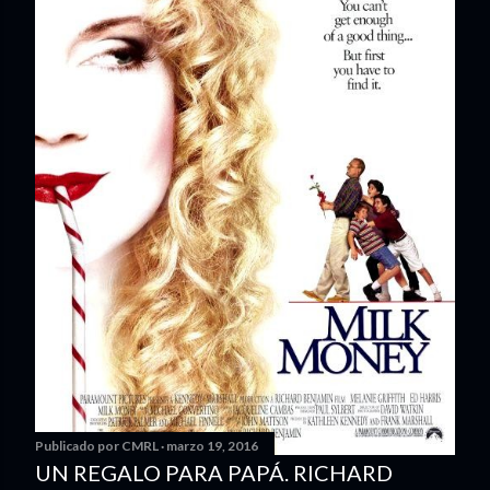
Publicado por
CMRL
marzo 19, 2016
UN REGALO PARA PAPÁ. RICHARD