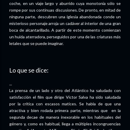
coche, en un viaje largo y aburrido cuya monotonía sólo se
rompe por sus continuas discusiones. De pronto, en mitad de
ninguna parte, descubren una iglesia abandonada conde un
misterioso personaje arroja un cadáver al interior de una gran
boca de alcantarillado. A partir de este momento comienzan
un huida aterradora, perseguidos por una de las criaturas más
letales que se puede imaginar.
Lo que se dice:
...
La prensa de un lado y otro del Atlántico ha saludado con
satisfacción el film que dirige Victor Salva ha sido saludada
por la crítica con escasos matices. Se habla de que una
atractiva y bien rodada primera parte, mientras que en la
segunda decae de manera inexorable en los habituales del
género y, como es habitual, llega a múltiples incongruencias