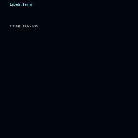
Labels:
Terror
COMENTARIOS