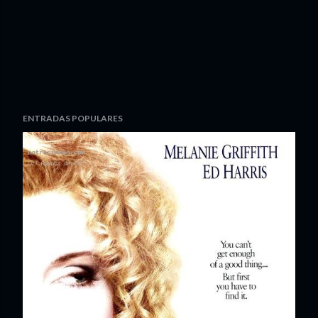
ENTRADAS POPULARES