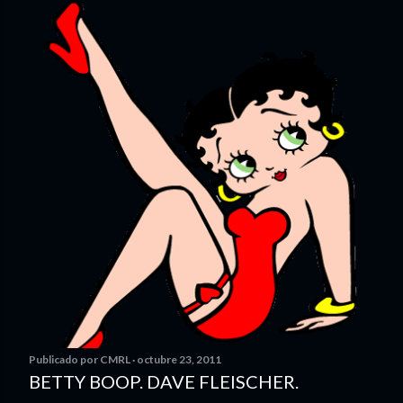
Publicado por
CMRL
octubre 23, 2011
BETTY BOOP. DAVE FLEISCHER.