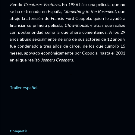
viendo
Creatures Features
. En 1986 hizo una película que no
se ha estrenado en España, '
Something in the Basement
', que
atrajo la atención de Francis Ford Coppola, quien le ayudó a
financiar su primera película,
Clownhouse
, y otras que realizó
con posterioridad como la que ahora comentamos. A los 29
años abusó sexualmente de uno de sus actores de 12 años y
fue condenado a tres años de cárcel, de los que cumplió 15
meses, apoyado económicamente por Coppola, hasta el 2001
en el que realizó
Jeepers Creepers
.
Trailer español.
Compartir