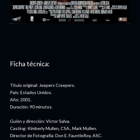
Ficha técnica:
Título original: Jeepers Creepers.
País: Estados Unidos.
Año: 2001.
Duración: 90 minutos.
Guión y dirección: Victor Salva.
Casting: Kimberly Mullen, CSA., Mark Mullen.
Director de Fotografía: Don E. FauntleRoy, ASC.