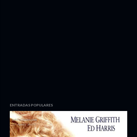
ENTRADAS POPULARES