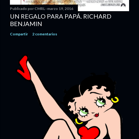
Publicado por
CMRL
marzo 19, 2016
UN REGALO PARA PAPÁ. RICHARD
BENJAMIN
Compartir
2 comentarios