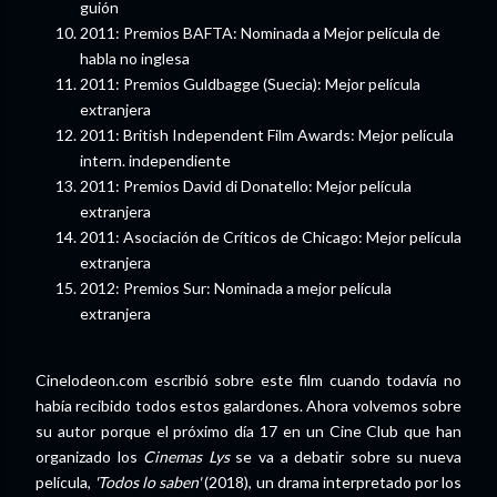
guión
2011: Premios BAFTA: Nominada a Mejor película de
habla no inglesa
2011: Premios Guldbagge (Suecia): Mejor película
extranjera
2011: British Independent Film Awards: Mejor película
intern. independiente
2011: Premios David di Donatello: Mejor película
extranjera
2011: Asociación de Críticos de Chicago: Mejor película
extranjera
2012: Premios Sur: Nominada a mejor película
extranjera
Cinelodeon.com escribió sobre este film cuando todavía no
había recibido todos estos galardones. Ahora volvemos sobre
su autor porque el próximo día 17 en un Cine Club que han
organizado los
Cinemas Lys
se va a debatir sobre su nueva
película,
'Todos lo saben'
(2018), un drama interpretado por los