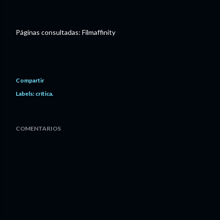
Páginas consultadas: Filmaffinity
Compartir
Labels:
crítica.
COMENTARIOS