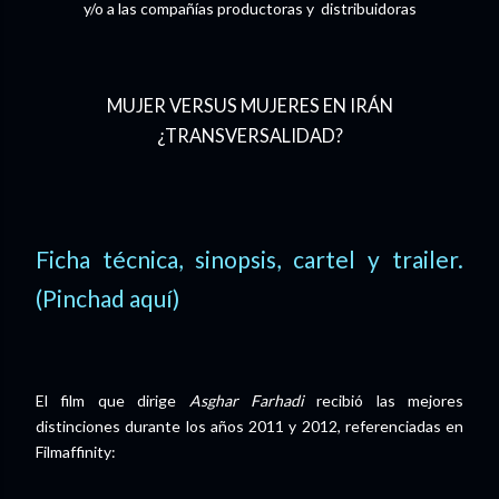
y/o a las compañías productoras y distribuidoras
MUJER VERSUS MUJERES EN IRÁN
¿TRANSVERSALIDAD?
Ficha técnica, sinopsis, cartel y trailer.
(Pinchad aquí)
El film que dirige
Asghar Farhadi
recibió las mejores
distinciones durante los años 2011 y 2012, referenciadas en
Filmaffinity: