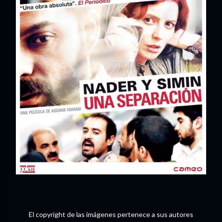
El copyright de las imágenes pertenece a sus autores