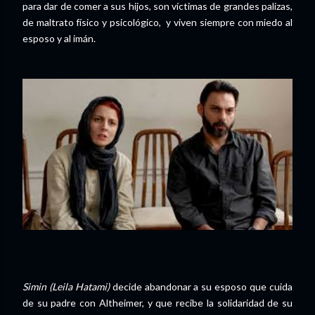
para dar de comer a sus hijos, son víctimas de grandes palizas,
de maltrato físico y psicológico, y viven siempre con miedo al
esposo y al imán.
Simin (Leila Hatami)
decide abandonar a su esposo que cuida
de su padre con Altheimer, y que recibe la solidaridad de su