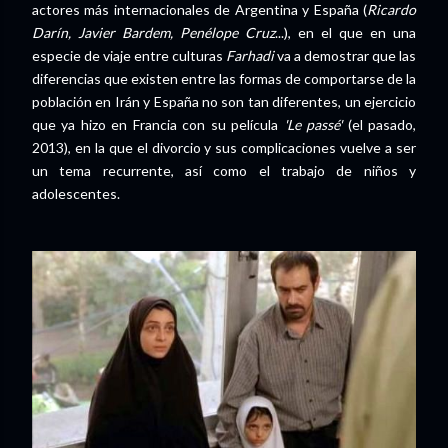
actores más internacionales de Argentina y España (
Ricardo
Darín, Javier Bardem, Penélope Cruz
...), en el que en una
especie de viaje entre culturas
Farhadi
va a demostrar que las
diferencias que existen entre las formas de comportarse de la
población en Irán y España no son tan diferentes, un ejercicio
que ya hizo en Francia con su película
'Le passé'
(el pasado,
2013), en la que el divorcio y sus complicaciones vuelve a ser
un tema recurrente, así como el trabajo de niños y
adolescentes.