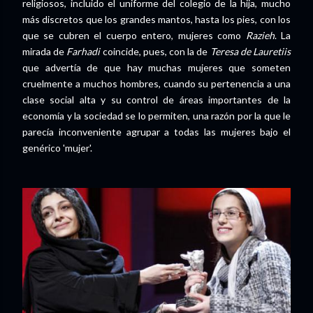
religiosos, incluido el uniforme del colegio de la hija, mucho
más discretos que los grandes mantos, hasta los pies, con los
que se cubren el cuerpo entero, mujeres como
Razieh
. La
mirada de
Farhadi
coincide, pues, con la de
Teresa de Lauretiis
que advertía de que hay muchas mujeres que someten
cruelmente a muchos hombres, cuando su pertenencia a una
clase social alta y su control de áreas importantes de la
economía y la sociedad se lo permiten, una razón por la que le
parecía inconveniente agrupar a todas las mujeres bajo el
genérico 'mujer'.