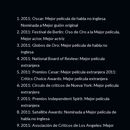
2011: Oscar: Mejor película de habla no inglesa.
Nominada a Mejor guión original
2011: Festival de Berlín: Oso de Oro a la Mejor película,
Mejor actor, Mejor actriz
2011: Globos de Oro: Mejor película de habla no
inglesa
2011: National Board of Review: Mejor película
extranjera
2011: Premios Cesar: Mejor película extranjera 2011:
Critics Choice Awards: Mejor película extranjera
2011: Círculo de críticos de Nueva York: Mejor película
extranjera
2011: Premios Independent Spirit: Mejor película
extranjera
2011: Satellite Awards: Nominada a Mejor película de
habla no inglesa
2011: Asociación de Críticos de Los Angeles: Mejor