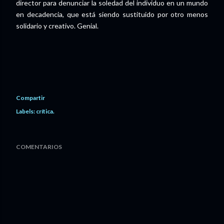
director para denunciar la soledad del individuo en un mundo
en decadencia, que está siendo sustituido por otro menos
solidario y creativo. Genial.
Compartir
Labels:
crítica.
COMENTARIOS