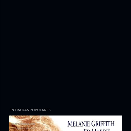
ENTRADAS POPULARES