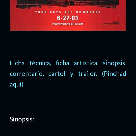
Ficha técnica, ficha artística, sinopsis,
comentario, cartel y trailer. (Pinchad
aquí)
Sinopsis: