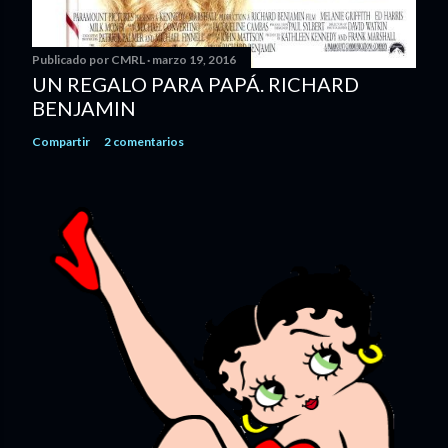
Publicado por
CMRL
marzo 19, 2016
UN REGALO PARA PAPÁ. RICHARD
BENJAMIN
Compartir
2 comentarios