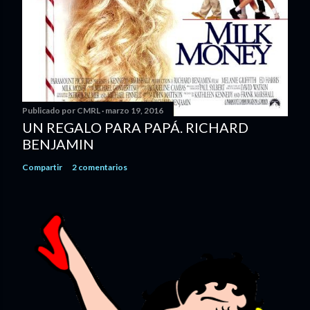
Publicado por
CMRL
marzo 19, 2016
UN REGALO PARA PAPÁ. RICHARD
BENJAMIN
Compartir
2 comentarios