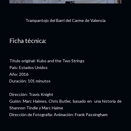
Trampantojo del Barri del Carme de Valencia
Ficha técnica:
Título original: Kubo and the Two Strings
País: Estados Unidos
Año: 2016
Duración: 101 minutos
Dirección: Travis Knight
Guión: Marc Haimes, Chris Butler, basado en una historia de
Shannon Tindle y Marc Haime
Dirección de Fotografía: Animación: Frank Passingham