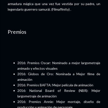
armadura mágica que una vez fue vestida por su padre, un
legendario guerrero samurái. (Filmaffinity) .
Premios
2016: Premios Oscar: Nominado a mejor largometraje
animado y efectos visuales
2016: Globos de Oro: Nominada a Mejor filme de
animación
2016: Premios BAFTA: Mejor película de animación
2016: National Board of Review (NBR): Mejor
largometraje de animación
2016: Premios Annie: Mejor montaje, diseño de
producción y animación de personaje