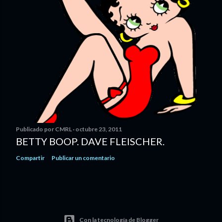
Publicado por
CMRL
octubre 23, 2011
BETTY BOOP. DAVE FLEISCHER.
Compartir
Publicar un comentario
Con la tecnología de Blogger