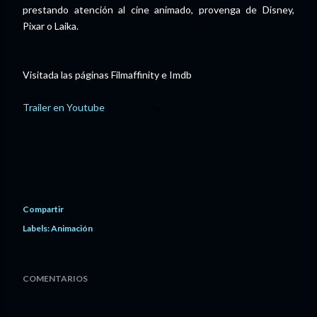
prestando atención al cine animado, provenga de Disney,
Pixar o Laika.
Visitada las páginas Filmaffinity e Imdb
Trailer en Youtube
Compartir
Labels:
Animación
COMENTARIOS