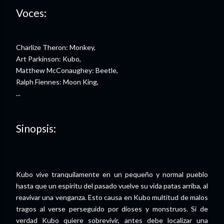
Voces:
Charlize Theron: Monkey,
Art Parkinson: Kubo,
Matthew McConaughey: Beetle,
Ralph Fiennes: Moon King,
...
Sinopsis:
Kubo vive tranquilamente en un pequeño y normal pueblo
hasta que un espíritu del pasado vuelve su vida patas arriba, al
reavivar una venganza. Esto causa en Kubo multitud de malos
tragos al verse perseguido por dioses y monstruos. Si de
verdad Kubo quiere sobrevivir, antes debe localizar una