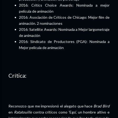
2016: Critics Choice Awards: Nominada a mejor
película de animación
2016: Asociación de Críticos de Chicago: Mejor film de
animación. 2 nominaciones
2016: Satellite Awards: Nominada a Mejor largometraje
de animación
2016: Sindicato de Productores (PGA): Nominada a
Mejor película de animación
Crítica:
Reconozco que me impresionó el alegato que hace
Brad Bird
en
Ratatouille
contra críticos como 'Ego', un hombre altivo e