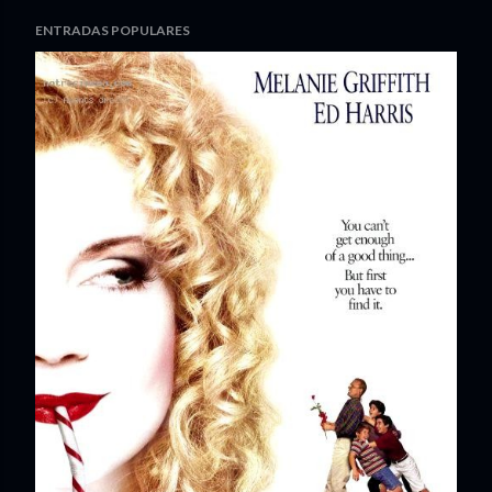
ENTRADAS POPULARES