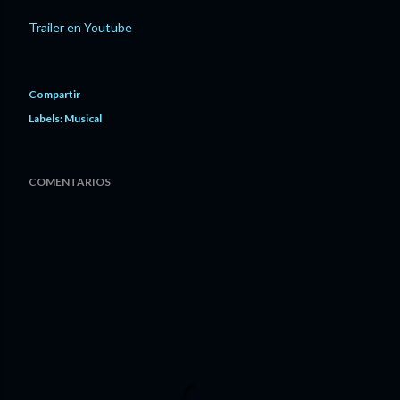
Trailer en Youtube
Compartir
Labels:
Musical
COMENTARIOS