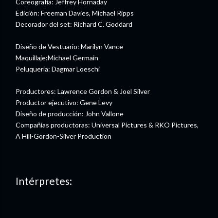
Coreografía: Jeffrey Hornaday
Edición: Freeman Davies, Michael Ripps
Decorador del set: Richard C. Goddard
Diseño de Vestuario: Marilyn Vance
Maquillaje:Michael Germain
Peluquería: Dagmar Loeschi
Productores: Lawrence Gordon & Joel Silver
Productor ejecutivo: Gene Levy
Diseño de producción: John Vallone
Compañías productoras: Universal Pictures & RKO Pictures,
A Hill-Gordon-Silver Production
Intérpretes: