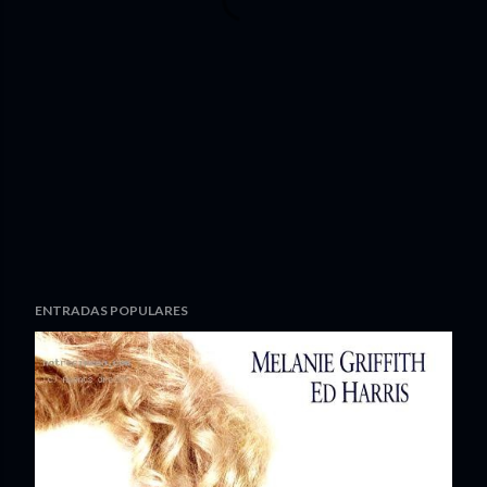
ENTRADAS POPULARES