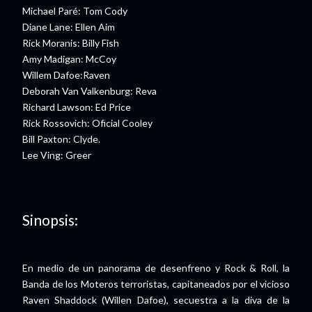
Michael Paré: Tom Cody
Diane Lane: Ellen Aim
Rick Moranis: Billy Fish
Amy Madigan: McCoy
Willem Dafoe:Raven
Deborah Van Valkenburg: Reva
Richard Lawson: Ed Price
Rick Rossovich: Oficial Cooley
Bill Paxton: Clyde.
Lee Ving: Greer
Sinopsis:
En medio de un panorama de desenfreno y Rock & Roll, la
Banda de los Moteros terroristas, capitaneados por el vicioso
Raven Shaddock (Willen Dafoe), secuestra a la diva de la