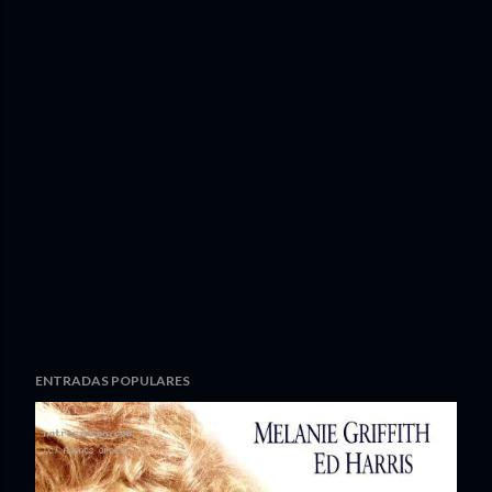
ENTRADAS POPULARES