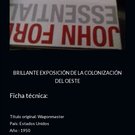
BRILLANTE EXPOSICIÓN DE LA COLONIZACIÓN
DEL OESTE
Ficha técnica:
Título original: Wagonmaster
País: Estados Unidos
Año : 1950