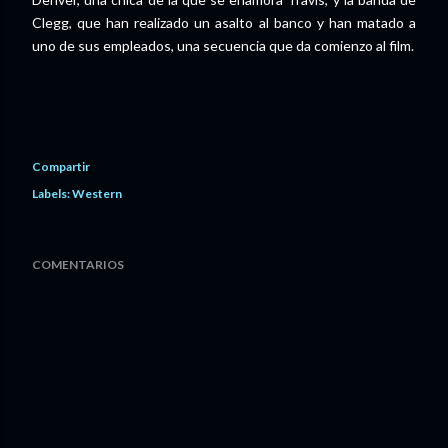
Clegg, que han realizado un asalto al banco y han matado a
uno de sus empleados, una secuencia que da comienzo al film.
Compartir
Labels:
Western
COMENTARIOS