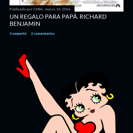
Publicado por
CMRL
marzo 19, 2016
UN REGALO PARA PAPÁ. RICHARD
BENJAMIN
Compartir
2 comentarios