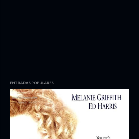
ENTRADAS POPULARES