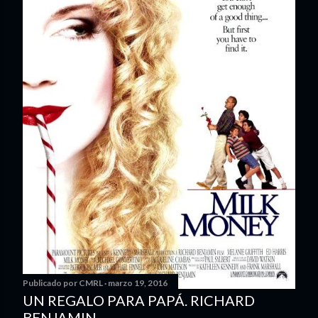
Publicado por
CMRL
marzo 19, 2016
UN REGALO PARA PAPÁ. RICHARD
BENJAMIN