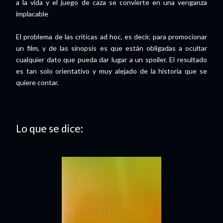
a la vida y el juego de caza se convierte en una venganza
implacable
El problema de las críticas ad hoc, es decir, para promocionar
un film, y de las sinopsis es que están obligadas a ocultar
cualquier dato que pueda dar lugar a un spoiler. El resultado
es tan solo orientativo y muy alejado de la historia que se
quiere contar.
Lo que se dice: