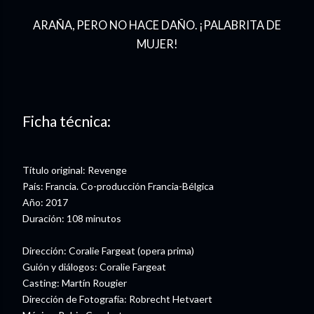
ARAÑA, PERO NO HACE DAÑO. ¡PALABRITA DE
MUJER!
Ficha técnica:
Título original: Revenge
País: Francia. Co-producción Francia-Bélgica
Año: 2017
Duración: 108 minutos
Dirección: Coralie Fargeat (opera prima)
Guión y diálogos: Coralie Fargeat
Casting: Martín Rougier
Dirección de Fotografía: Robrecht Hetvaert