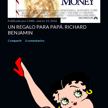
Publicado por
CMRL
marzo 19, 2016
UN REGALO PARA PAPÁ. RICHARD
BENJAMIN
Compartir
2 comentarios