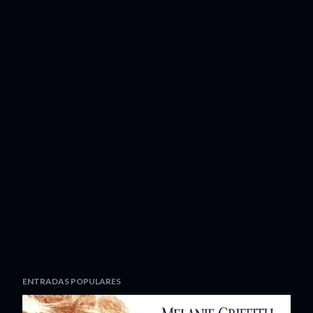
ENTRADAS POPULARES