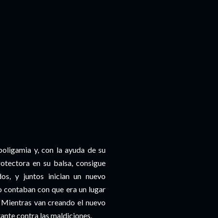
oligamia y, con la ayuda de su
otectora en su balsa, consigue
os, y juntos inician un nuevo
 contaban con que era un lugar
. Mientras van creando el nuevo
tante contra las maldiciones.