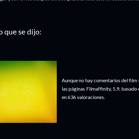
o que se dijo:
Aunque no hay comentarios del film 
las páginas Filmaffinity, 5,9, basado
en 636 valoraciones.