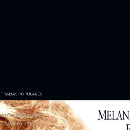
NTRADAS POPULARES