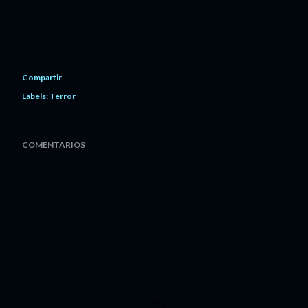
Compartir
Labels:
Terror
COMENTARIOS