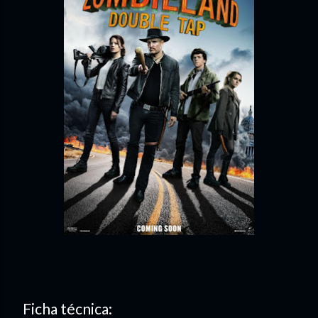
Ficha técnica: