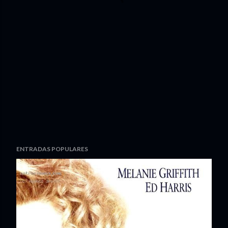
ENTRADAS POPULARES