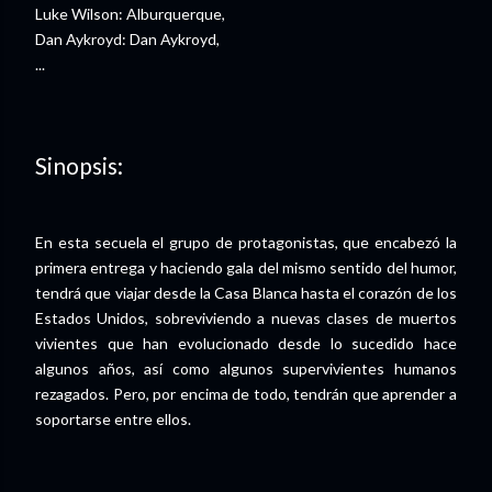
Luke Wilson: Alburquerque,
Dan Aykroyd: Dan Aykroyd,
...
Sinopsis:
En esta secuela el grupo de protagonistas, que encabezó la
primera entrega y haciendo gala del mismo sentido del humor,
tendrá que viajar desde la Casa Blanca hasta el corazón de los
Estados Unidos, sobreviviendo a nuevas clases de muertos
vivientes que han evolucionado desde lo sucedido hace
algunos años, así como algunos supervivientes humanos
rezagados. Pero, por encima de todo, tendrán que aprender a
soportarse entre ellos.