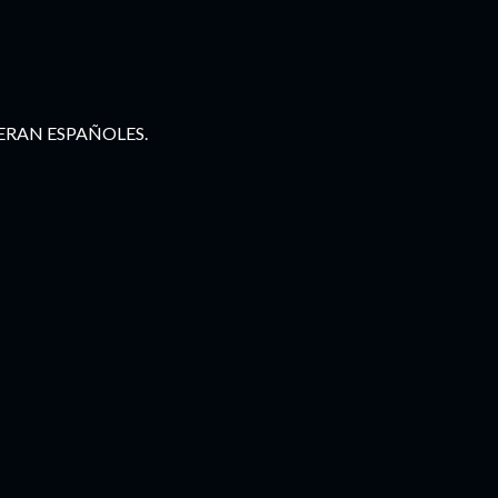
 ERAN ESPAÑOLES.