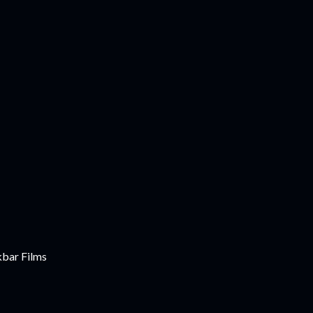
kbar Films