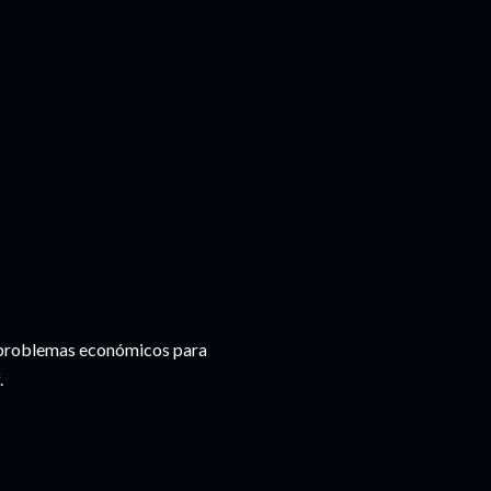
on problemas económicos para
.