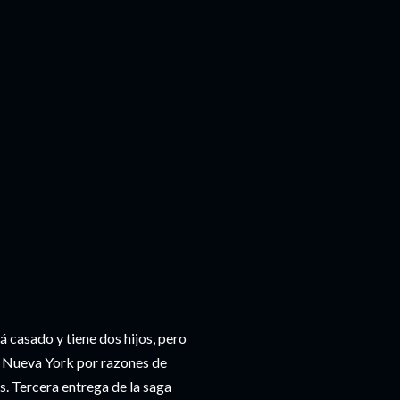
 casado y tiene dos hijos, pero
a Nueva York por razones de
os. Tercera entrega de la saga