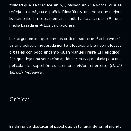
frialdad que se traduce en 5,1, basado en 694 votos, que se
refleja en la página española Filmaffinity, una nota que mejora
ligeramente la norteamericana Imdb hasta alcanzar 5,9 , una
media basada en 4,162 valoraciones.
Los argumentos que dan los críticos son que Psichokynesis
es una película moderadamente efectiva, si bien con efectos
digitales con poco encanto (Juan Manuel Freire, El Periódico);
film que deja una sensación agridulce, muy apropiada para una
película de superhéroes con una visión diferente (
David
Ehrlich, Indiewire
).
Crítica:
Es digno de destacar el papel que está jugando en el mundo