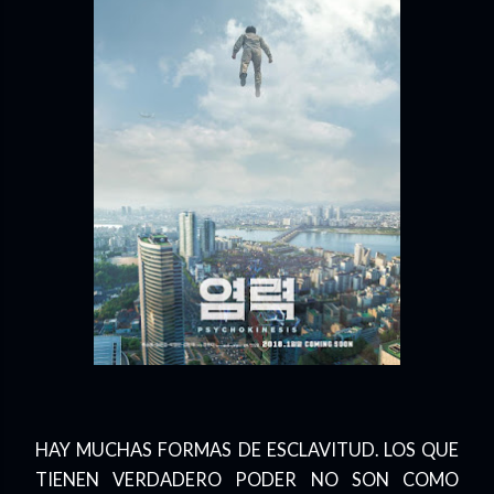
HAY MUCHAS FORMAS DE ESCLAVITUD. LOS QUE
TIENEN VERDADERO PODER NO SON COMO