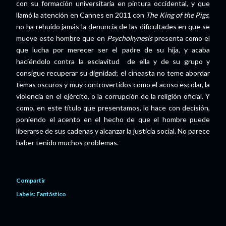
con su formación universitaria en pintura occidental, y que
llamó la atención en Cannes en 2011 con
The King of the Pigs
,
no ha rehuido jamás la denuncia de las dificultades en que se
mueve este hombre que en
Psychokynesis
presenta como el
que lucha por merecer ser el padre de su hija, y acaba
haciéndolo contra la esclavitud de ella y de su grupo y
consigue recuperar su dignidad; el cineasta no teme abordar
temas oscuros y muy controvertidos como el acoso escolar, la
violencia en el ejército, o la corrupción de la religión oficial. Y
como, en este título que presentamos, lo hace con decisión,
poniendo el acento en el hecho de que el hombre puede
liberarse de sus cadenas y alcanzar la justicia social. No parece
haber tenido muchos problemas.
Compartir
Labels:
Fantástico