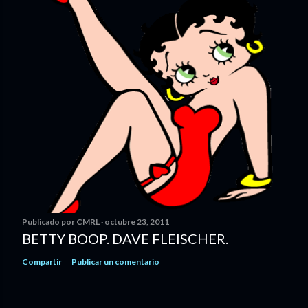
Publicado por
CMRL
octubre 23, 2011
BETTY BOOP. DAVE FLEISCHER.
Compartir
Publicar un comentario