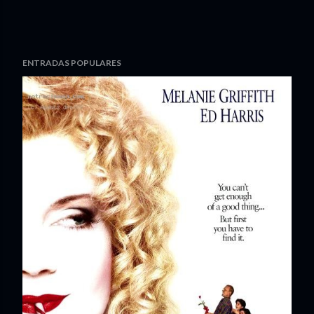
ENTRADAS POPULARES