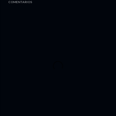
COMENTARIOS