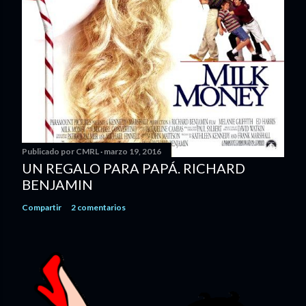
Publicado por
CMRL
marzo 19, 2016
UN REGALO PARA PAPÁ. RICHARD
BENJAMIN
Compartir
2 comentarios