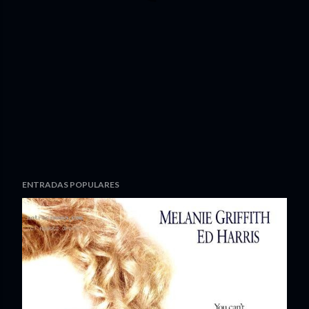
ENTRADAS POPULARES