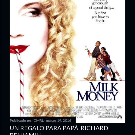
Publicado por
CMRL
marzo 19, 2016
UN REGALO PARA PAPÁ. RICHARD