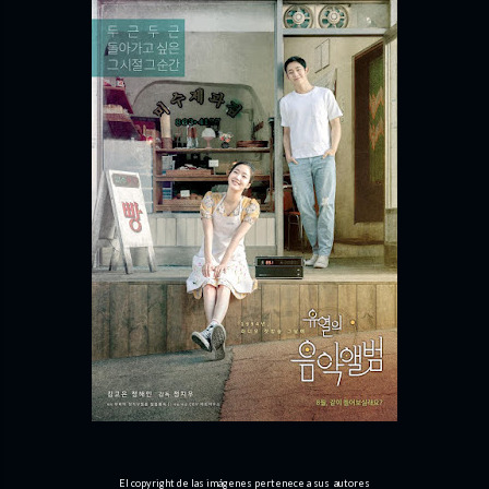
El copyright de las imágenes pertenece a sus autores