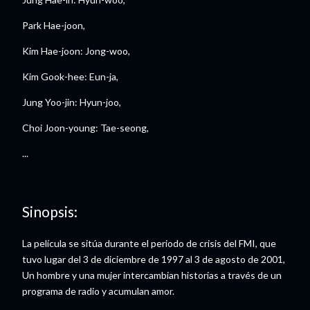
Park Hae-joon,
Kim Hae-joon: Jong-woo,
Kim Gook-hee: Eun-ja,
Jung Yoo-jin: Hyun-joo,
Choi Joon-young: Tae-seong,
...
Sinopsis:
La película se sitúa durante el periodo de crisis del FMI, que
tuvo lugar del 3 de diciembre de 1997 al 3 de agosto de 2001,
Un hombre y una mujer intercambian historias a través de un
programa de radio y acumulan amor.