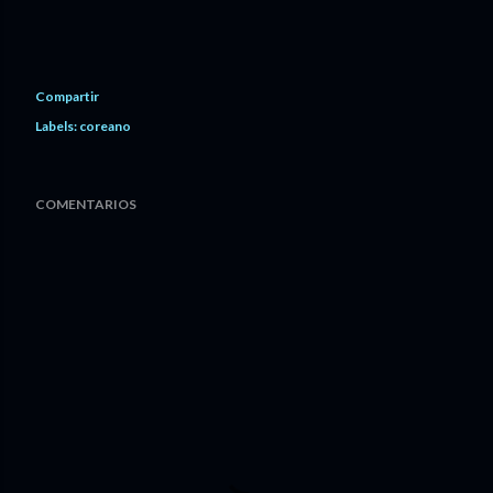
Compartir
Labels:
coreano
COMENTARIOS