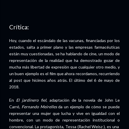
Crítica:
Hoy, cuando el escándalo de las vacunas, financiadas por los
estados, salta a primer plano y las empresas farmacéuticas
están muy cuestionadas, se ha hablando de cine, un modo de
representación de la realidad que ha demostrado gozar de
mucha más libertad de expresión que cualquier otro medio, y
un buen ejemplo es el film que ahora recordamos, recurriendo
al post que hicimos años atrás. El último del 6 de mayo de
2018.
En
El jardinero fiel
, adaptación de la novela de John Le
Carré,
Fernando Meirelles
da un ejemplo de cómo se puede
representar una mujer que lucha y vive en igualdad con el
hombre, con un modo de representación institucional o
convencional. La protagonista, Tessa (Rachel Weisz ), es una