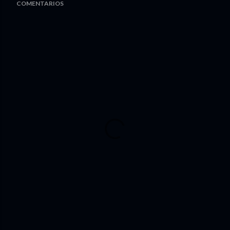
COMENTARIOS