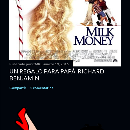
Publicado por
CMRL
marzo 19, 2016
UN REGALO PARA PAPÁ. RICHARD
BENJAMIN
Compartir
2 comentarios