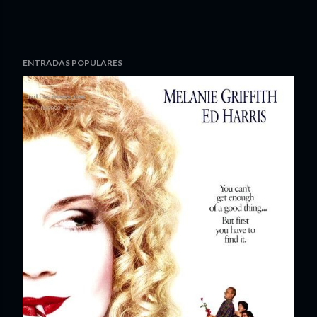
ENTRADAS POPULARES