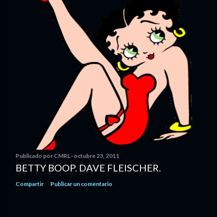
Publicado por
CMRL
octubre 23, 2011
BETTY BOOP. DAVE FLEISCHER.
Compartir
Publicar un comentario