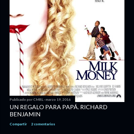
Publicado por
CMRL
marzo 19, 2016
UN REGALO PARA PAPÁ. RICHARD
BENJAMIN
Compartir
2 comentarios