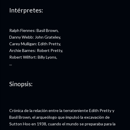
Intérpretes:
Ralph Fiennes: Basil Brown,
Danny Webb: John Grateley,
Carey Mulligan: Edith Pretty,
Archie Barnes: Robert Pretty,
Robert Wilfort: Billy Lyons,
...
Sinopsis:
Crónica de la relación entre la terrateniente Edith Pretty y
Basil Brown, el arqueólogo que impulsó la excavación de
Sutton Hoo en 1938, cuando el mundo se preparaba para la