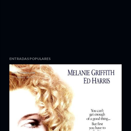
ENTRADAS POPULARES