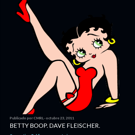
Publicado por
CMRL
octubre 23, 2011
BETTY BOOP. DAVE FLEISCHER.