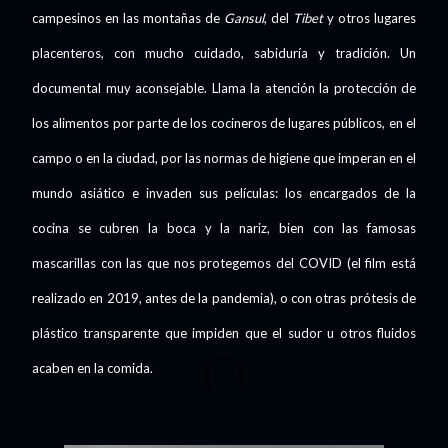
campesinos en las montañas de
Gansul
, del
Tibet
y otros lugares
placenteros, con mucho cuidado, sabiduría y tradición. Un
documental muy aconsejable. Llama la atención la protección de
los alimentos por parte de los cocineros de lugares públicos, en el
campo o en la ciudad, por las normas de higiene que imperan en el
mundo asiático e invaden sus películas: los encargados de la
cocina se cubren la boca y la nariz, bien con las famosas
mascarillas con las que nos protegemos del COVID (el film está
realizado en 2019, antes de la pandemia), o con otras prótesis de
plástico transparente que impiden que el sudor u otros fluidos
acaben en la comida.