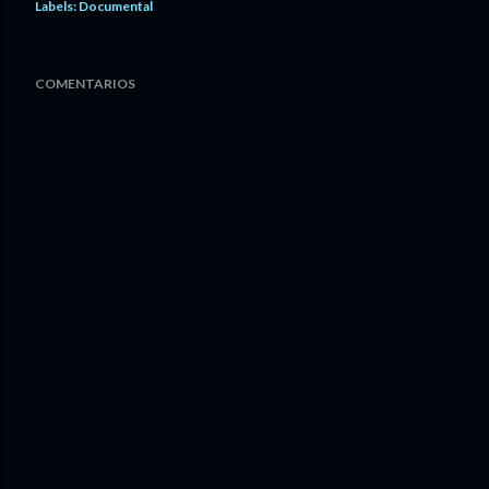
Labels:
Documental
COMENTARIOS