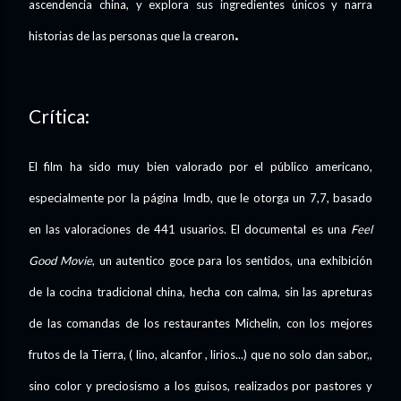
ascendencia china, y explora sus ingredientes únicos y narra
.
historias de las personas que la crearon
Crítica:
El film ha sido muy bien valorado por el público americano,
especialmente por la página Imdb, que le otorga un 7,7, basado
en las valoraciones de 441 usuarios. El documental es una
Feel
Good Movie
, un autentico goce para los sentidos, una exhibición
de la cocina tradicional china, hecha con calma, sin las apreturas
de las comandas de los restaurantes Michelin, con los mejores
frutos de la Tierra, ( lino, alcanfor , lirios...) que no solo dan sabor,,
sino color y preciosismo a los guisos, realizados por pastores y