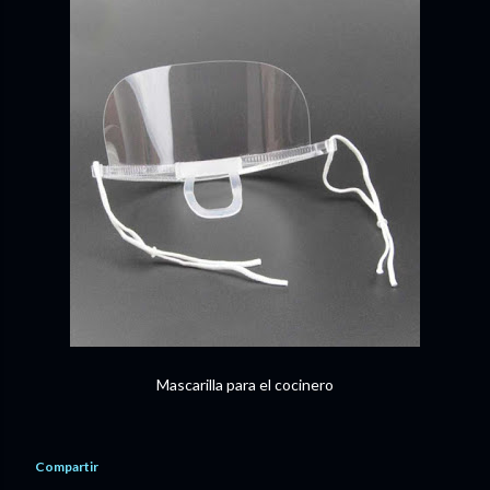
Mascarilla para el cocinero
Compartir