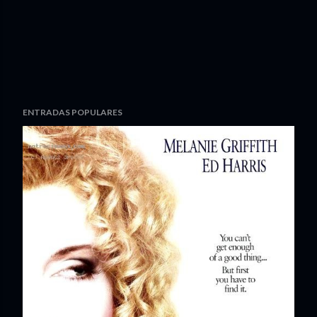
ENTRADAS POPULARES