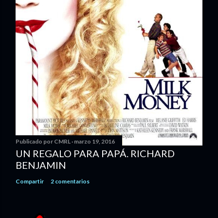
Publicado por
CMRL
marzo 19, 2016
UN REGALO PARA PAPÁ. RICHARD
BENJAMIN
Compartir
2 comentarios