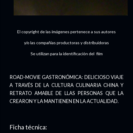
El copyright de las imágenes pertenece a sus autores
y/o las compañías productoras y distribuidoras
Se utilizan para la identificación del film
ROAD-MOVIE GASTRONÓMICA: DELICIOSO VIAJE
A TRAVÉS DE LA CULTURA CULINARIA CHINA Y
RETRATO AMABLE DE LLAS PERSONAS QUE LA
CREARON Y LA MANTIENEN EN LA ACTUALIDAD.
Ficha técnica: