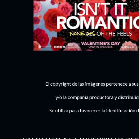
El copyright de las imágenes pertenece a sus
y/o la compañía productora y distribui
Se utiliza para favorecer la identificación d