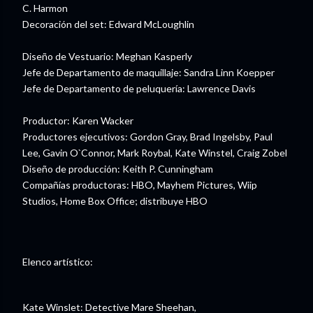
C. Harmon
Decoración del set: Edward McLoughlin
Diseño de Vestuario: Meghan Kasperly
Jefe de Departamento de maquillaje: Sandra Linn Koepper
Jefe de Departamento de peluquería: Lawrence Davis
Productor: Karen Wacker
Productores ejecutivos: Gordon Gray, Brad Ingelsby, Paul
Lee, Gavin O`Connor, Mark Roybal, Kate Winstel, Craig Zobel
Diseño de producción: Keith P. Cunningham
Compañías productoras: HBO, Mayhem Pictures, Wiip
Studios, Home Box Office; distribuye HBO
Elenco artístico:
Kate Winslet: Detective Mare Sheehan,