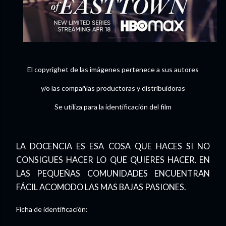
El copyrighet de las imágenes pertenece a sus autores
y/o las compañías productoras y distribuidoras
Se utiliza para la identificación del film
LA DOCENCIA ES ESA COSA QUE HACES SI NO
CONSIGUES HACER LO QUE QUIERES HACER. EN
LAS PEQUEÑAS COMUNIDADES ENCUENTRAN
FÁCIL ACOMODO LAS MAS BAJAS PASIONES.
Ficha de identificación: