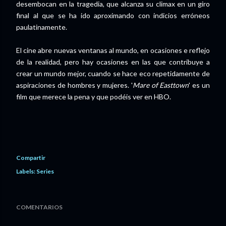
desembocan en la tragedia, que alcanza su climax en un giro
final al que se ha ido aproximando con indicios erróneos
paulatinamente.
El cine abre nuevas ventanas al mundo, en ocasiones e reflejo
de la realidad, pero hay ocasiones en las que contribuye a
crear un mundo mejor, cuando se hace eco repetidamente de
aspiraciones de hombres y mujeres. '
Mare of Easttown
' es un
film que merece la pena y que podéis ver en HBO.
Compartir
Labels:
Series
COMENTARIOS