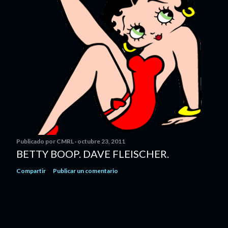
Publicado por
CMRL
octubre 23, 2011
BETTY BOOP. DAVE FLEISCHER.
Compartir
Publicar un comentario