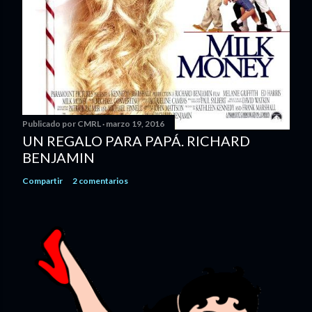
Publicado por
CMRL
marzo 19, 2016
UN REGALO PARA PAPÁ. RICHARD
BENJAMIN
Compartir
2 comentarios