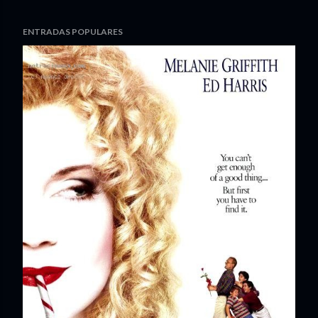
ENTRADAS POPULARES