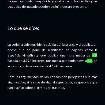
de una comunidad muy unida, y analiza cómo las familias y las
tragedias del pasado pueden definir nuestro presente.
Lo que se dice:
La serie ha sido muy bien recibida por la prensa y el público, un
hecho que se pone de manifiesto en páginas como la
española Filmaffinity que publica una nota media de
7,8
,
basada en 3,994 lectores, una media que Imdb eleva a
8,6
, de
acuerdo con la valoración de 47,745 usuarios.
Pero los argumentos de los críticos son peregrinos y lo más
significativo, si le sirve de algo al espectador, es que a los que
han escrito sobre el film les ha gustado.