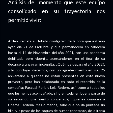
Análisis del momento que este equipo
consolidado en su trayectoria nos
permitió vivir:
Arden remata su folleto divulgativo de la obra que estrenó
ayer, día 21 de Octubre, y que permanecerá en cabecera
hasta el 14 de Noviembre del año 2021, con una pandemia
debilitada pero vigente, acercándonos en el final de su
decurso a una gran incógnita: ¿Qué nos depara el año 2022?,
y lo concluye, decíamos, con un agradecimiento en su 25
aniversario a quienes no están presentes en este nuevo
proyecto, pero han colaborado en todo el recorrido de la
compañía: Pascual Perla y Lola Rodero, así como a todos los
que les hemos acompañado, sino en toda, en buena parte de
su recorrido (me siento concernida); quienes conocen a
Chema Cardeña, más o menos, sabe que no da puntada sin
hilo, y, a pesar de los toques de humor constante, de la ironía