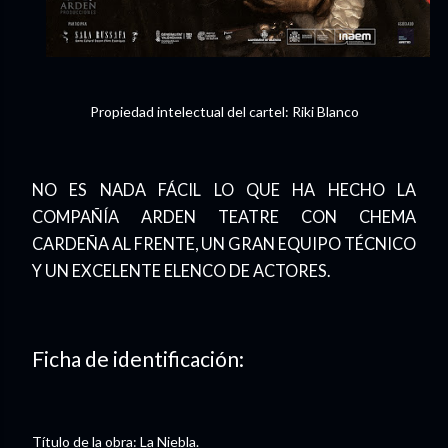
Propiedad intelectual del cartel: Riki Blanco
NO ES NADA FÁCIL LO QUE HA HECHO LA
COMPAÑÍA ARDEN TEATRE CON CHEMA
CARDEÑA AL FRENTE, UN GRAN EQUIPO TÉCNICO
Y UN EXCELENTE ELENCO DE ACTORES.
Ficha de identificación:
Título de la obra: La Niebla.