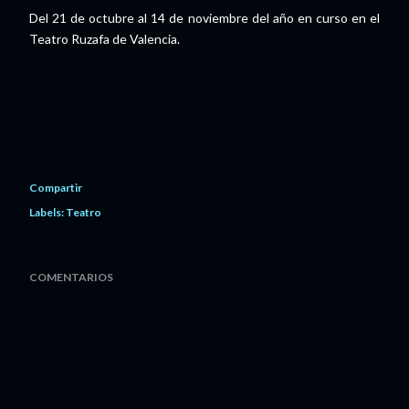
Del 21 de octubre al 14 de noviembre del año en curso en el
Teatro Ruzafa de Valencia.
Compartir
Labels:
Teatro
COMENTARIOS