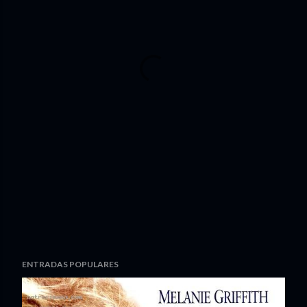
ENTRADAS POPULARES