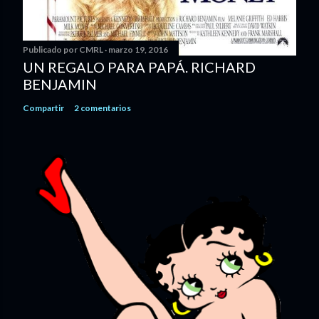
Publicado por
CMRL
marzo 19, 2016
UN REGALO PARA PAPÁ. RICHARD
BENJAMIN
Compartir
2 comentarios