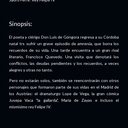
Sinopsis:
El poeta y clérigo Don Luís de Góngora regresa a su Córdoba
natal trs sufrir un grave episodio de amnesia, que borra los
recuerdos de su vida. Una tarde encuentra a un gran rival
literario, Francisco Quevedo. Una visita que denotará los
conflictos, las deudas pendientes y los recuerdos, a veces
alegres y otras no tanto.
Pero no estarán solos, también se reencontrarán con otros
personajes que formaron parte de sus vidas en el Madrid de
los Austrias: el dramaturgo Lope de Vega, la gran cómica
Jusepa Vaca "la gallarda", María de Zayas e incluso el
mismísimo rey Felipe IV.