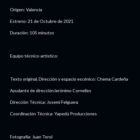
Origen: Valencia
Estreno: 21 de Octubre de 2021
Duración: 105 minutos
Equipo técnico-artístico:
Texto original, Dirección y espacio escénico: Chema Cardeña
Ayudante de direcciónJerónimo Cornelles
Dirección Técnica: Josemi Felguera
Coordinación Técnica: Yapedú Producciones
Fotografía: Juan Terol