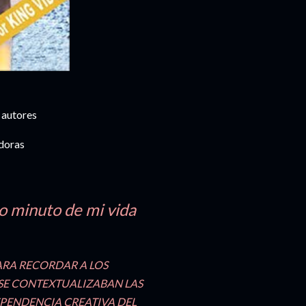
 autores
idoras
lo minuto de mi vida
PARA RECORDAR A LOS
SE CONTEXTUALIZABAN LAS
DEPENDENCIA CREATIVA DEL