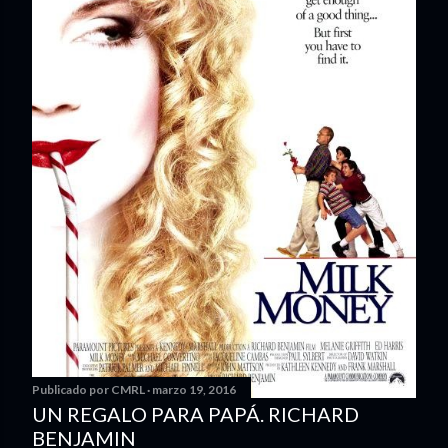
Publicado por
CMRL
marzo 19, 2016
UN REGALO PARA PAPÁ. RICHARD
BENJAMIN