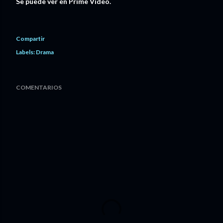
Se puede ver en Prime Video.
Compartir
Labels:
Drama
COMENTARIOS