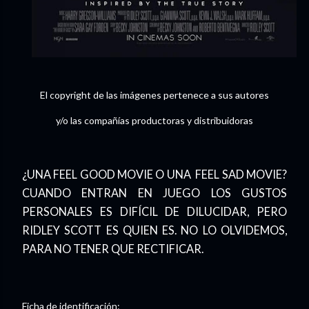
El copyright de las imágenes pertenece a sus autores
y/o las compañías productoras y distribuidoras
¿UNA FEEL GOOD MOVIE O UNA FEEL SAD MOVIE?
CUANDO ENTRAN EN JUEGO LOS GUSTOS
PERSONALES ES DIFÍCIL DE DILUCIDAR, PERO
RIDLEY SCOTT ES QUIEN ES. NO LO OLVIDEMOS,
PARA NO TENER QUE RECTIFICAR.
Ficha de identificación: