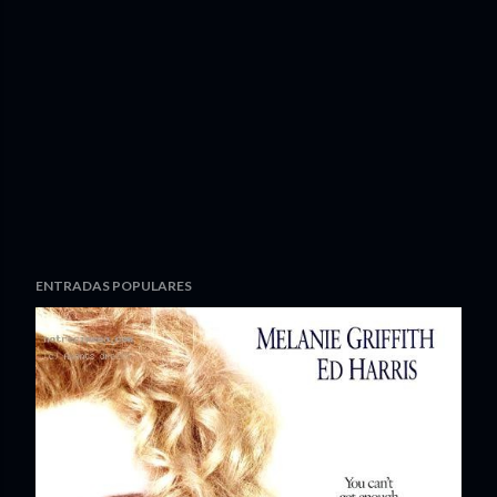
ENTRADAS POPULARES