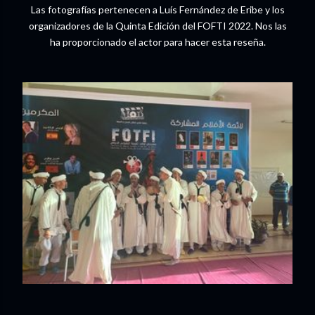
Las fotografías pertenecen a Luís Fernández de Eribe y los
organizadores de la Quinta Edición del FOFTI 2022. Nos las
ha proporcionado el actor para hacer esta reseña.