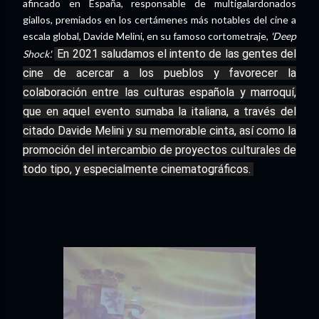
afincado en España, responsable de multigalardonados
giallos, premiados en los certámenes más notables del cine a
escala global, Davide Melini, en su famoso cortometraje,
'Deep
En 2021 saludamos el intento de las gentes del
Shock'.
cine de acercar a los pueblos y favorecer la
colaboración entre las culturas española y marroquí,
que en aquel evento sumaba la italiana, a través del
citado Davide Melini y su memorable cinta, así como la
promoción del intercambio de proyectos culturales de
todo tipo, y especialmente cinematográficos.