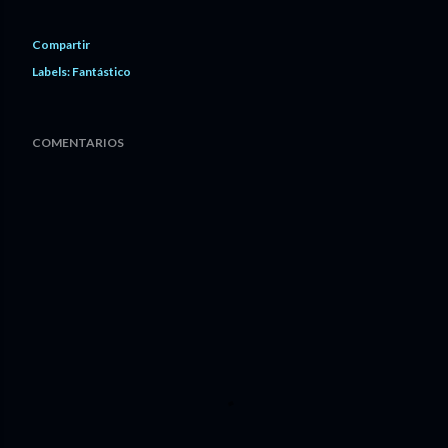
Compartir
Labels:
Fantástico
COMENTARIOS