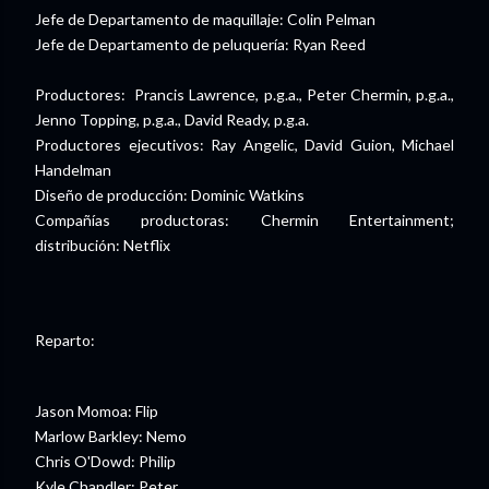
Jefe de Departamento de maquillaje: Colin Pelman
Jefe de Departamento de peluquería: Ryan Reed
Productores: Prancis Lawrence, p.g.a., Peter Chermin, p.g.a.,
Jenno Topping, p.g.a., David Ready, p.g.a.
Productores ejecutivos: Ray Angelic, David Guion, Michael
Handelman
Diseño de producción: Dominic Watkins
Compañías productoras: Chermin Entertainment;
distribución: Netflix
Reparto:
Jason Momoa: Flip
Marlow Barkley: Nemo
Chris O'Dowd: Philip
Kyle Chandler: Peter