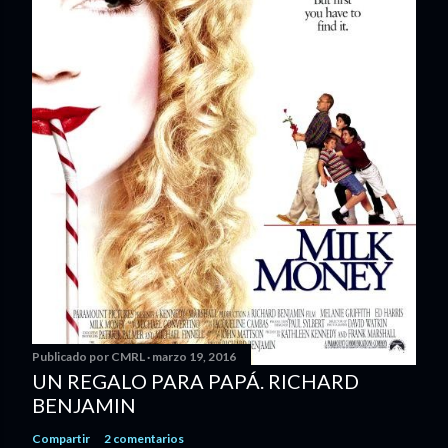
Publicado por
CMRL
marzo 19, 2016
UN REGALO PARA PAPÁ. RICHARD
BENJAMIN
Compartir
2 comentarios