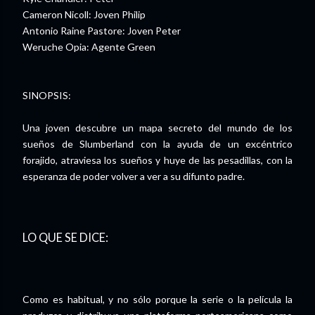
Cameron Nicoll: Joven Philip
Antonio Raine Pastore: Joven Peter
Weruche Opia: Agente Green
SINOPSIS:
Una joven descubre un mapa secreto del mundo de los
sueños de Slumberland con la ayuda de un excéntrico
forajido, atraviesa los sueños y huye de las pesadillas, con la
esperanza de poder volver a ver a su difunto padre.
LO QUE SE DICE:
Como es habitual, y no sólo porque la serie o la película la