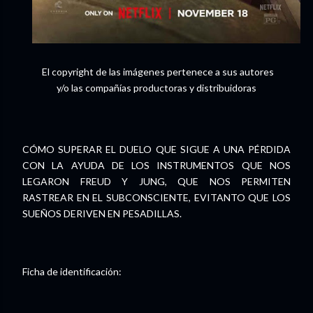
El copyright de las imágenes pertenece a sus autores
y/o las compañías productoras y distribuidoras
CÓMO SUPERAR EL DUELO QUE SIGUE A UNA PÉRDIDA
CON LA AYUDA DE LOS INSTRUMENTOS QUE NOS
LEGARON FREUD Y JUNG, QUE NOS PERMITEN
RASTREAR EN EL SUBCONSCIENTE, EVITANTO QUE LOS
SUEÑOS DERIVEN EN PESADILLAS.
Ficha de identificación: