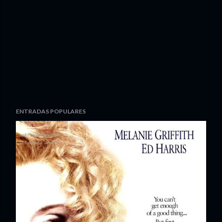
ENTRADAS POPULARES