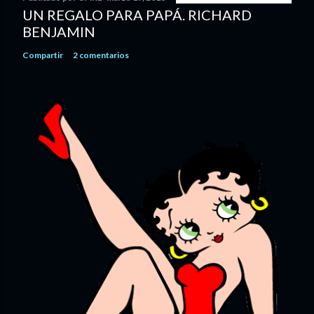
UN REGALO PARA PAPÁ. RICHARD
BENJAMIN
Compartir
2 comentarios