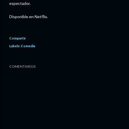
espectador.
Disponible en Netflix.
Compartir
Labels:
Comedia
COMENTARIOS