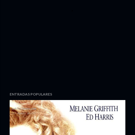
ENTRADAS POPULARES