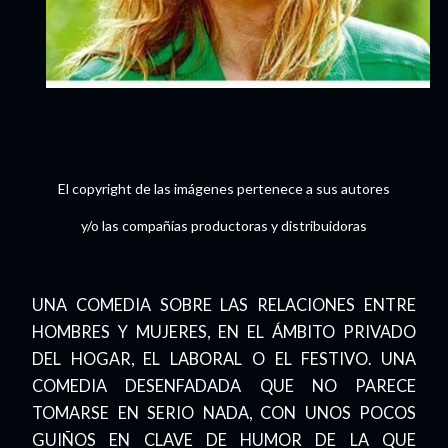
El copyright de las imágenes pertenece a sus autores
y/o las compañías productoras y distribuidoras
UNA COMEDIA SOBRE LAS RELACIONES ENTRE
HOMBRES Y MUJERES, EN EL ÁMBITO PRIVADO
DEL HOGAR, EL LABORAL O EL FESTIVO. UNA
COMEDIA DESENFADADA QUE NO PARECE
TOMARSE EN SERIO NADA, CON UNOS POCOS
GUIÑOS EN CLAVE DE HUMOR DE LA QUE