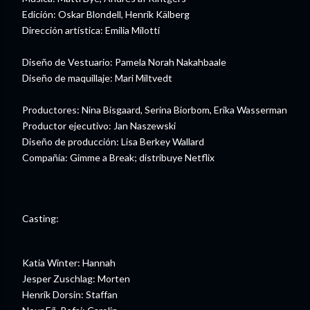
Edición: Oskar Blondell, Henrik Kälberg
Dirección artística: Emilia Milotti
Diseño de Vestuario: Pamela Norah Nakahbaale
Diseño de maquillaje: Mari Miltvedt
Productores: Nina Bisgaard, Serina Biorbom, Erika Wasserman
Productor ejecutivo: Jan Naszewski
Diseño de producción: Lisa Berkey Wallard
Compañía: Gimme a Break; distribuye Netflix
Casting:
Katia Winter: Hannah
Jesper Zuschlag: Morten
Henrik Dorsin: Staffan