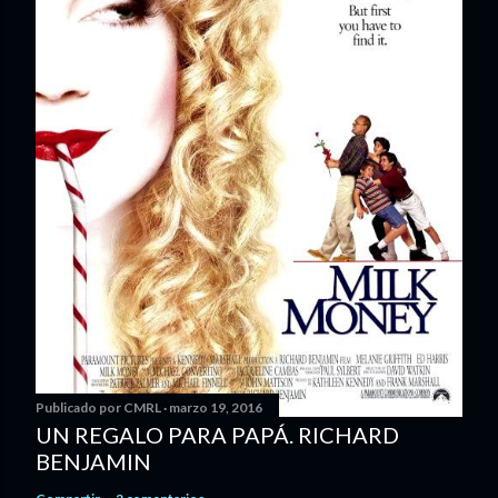
Publicado por
CMRL
marzo 19, 2016
UN REGALO PARA PAPÁ. RICHARD
BENJAMIN