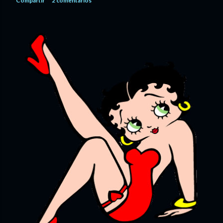
Compartir
2 comentarios