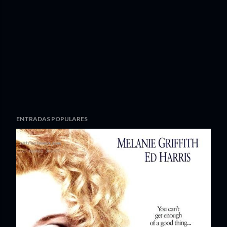
ENTRADAS POPULARES