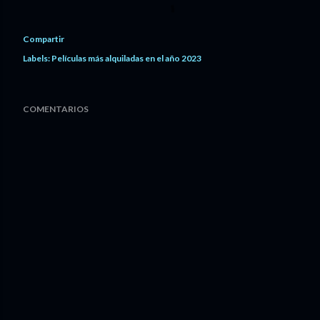
Compartir
Labels:
Películas más alquiladas en el año 2023
COMENTARIOS