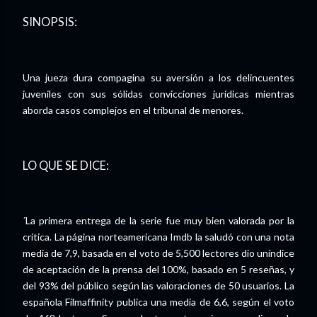
SINOPSIS:
Una jueza dura compagina su aversión a los delincuentes
juveniles con sus sólidas convicciones jurídicas mientras
aborda casos complejos en el tribunal de menores.
LO QUE SE DICE:
´La primera entrega de la serie fue muy bien valorada por la
crítica. La página norteamericana Imdb la saludó con una nota
media de 7,9, basada en el voto de 5,500 lectores dio uníndice
de aceptación de la prensa del 100%, basado en 5 reseñas, y
del 93% del público según las valoraciones de 50 usuarios. La
española Filmaffinity publica una media de 6,6, según el voto