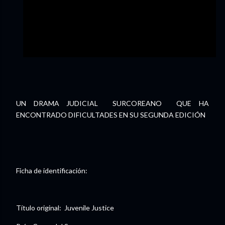
UN DRAMA JUDICIAL SURCOREANO QUE HA
ENCONTRADO DIFICULTADES EN SU SEGUNDA EDICIÓN
Ficha de identificación:
Título original: Juvenile Justice