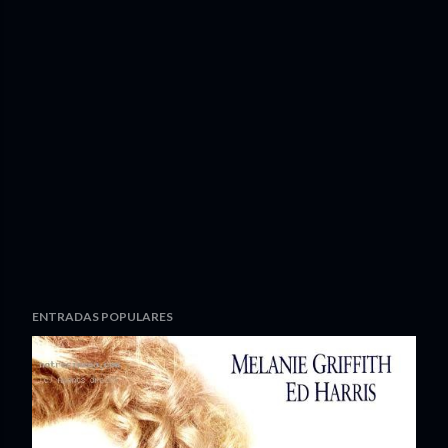
ENTRADAS POPULARES