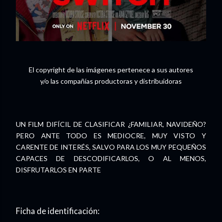
El copyright de las imágenes pertenece a sus autores
y/o las compañías productoras y distribuidoras
UN FILM DIFÍCIL DE CLASIFICAR ¿FAMILIAR, NAVIDEÑO?
PERO ANTE TODO ES MEDIOCRE, MUY VISTO Y
CARENTE DE INTERÉS, SALVO PARA LOS MUY PEQUEÑOS
CAPACES DE DESCODIFICARLOS, O AL MENOS,
DISFRUTARLOS EN PARTE
Ficha de identificación: