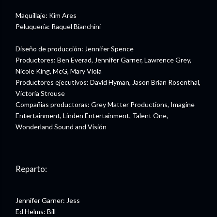
Maquillaje: Kim Ares
Peluquería: Raquel Bianchini
Diseño de producción: Jennifer Spence
Productores: Ben Everad, Jennifer Garner, Lawrence Grey,
Nicole King, McG, Mary Viola
Productores ejecutivos: David Hyman, Jason Brian Rosenthal,
Victoria Strouse
Compañias productoras: Grey Matter Productions, Imagine
Entertainment, Linden Entertainment, Talent One,
Wonderland Sound and Visión
Reparto:
Jennifer Garner: Jess
Ed Helms: Bill