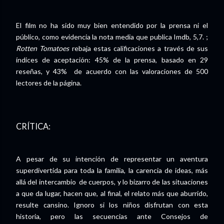
El film no ha sido muy bien entendido por la prensa ni el
público, como evidencia la nota media que publica Imdb, 5,7. ;
Rotten Tomatoes
rebaja estas calificaciones a través de sus
índices de aceptación: 45% de la prensa, basado en 29
reseñas, y 43% de acuerdo con las valoraciones de 500
lectores de la página.
CRÍTICA:
A pesar de su intención de representar un aventura
superdivertida para toda la familia, la carencia de ideas, más
allá del intercambio de cuerpos, y lo bizarro de las situaciones
a que da lugar, hacen que, al final, el relato más que aburrido,
resulte cansino. Ignoro si los niños disfrutan con esta
historia, pero las secuencias ante Consejos de