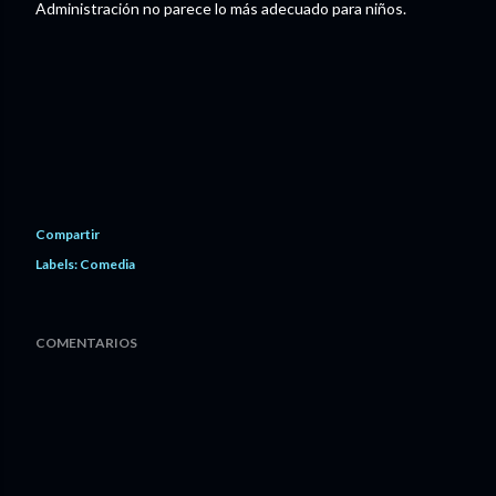
Administración no parece lo más adecuado para niños.
Compartir
Labels:
Comedia
COMENTARIOS