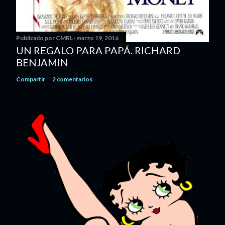
Publicado por
CMRL
marzo 19, 2016
UN REGALO PARA PAPÁ. RICHARD
BENJAMIN
Compartir
2 comentarios