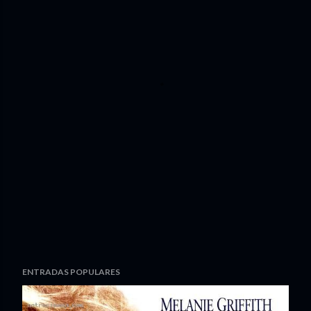
ENTRADAS POPULARES