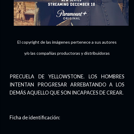
El copyright de las imágenes pertenece a sus autores
y/o las compañías productoras y distribuidoras
PRECUELA DE YELLOWSTONE. LOS HOMBRES
INTENTAN PROGRESAR ARREBATANDO A LOS
DEMÁS AQUELLO QUE SON INCAPACES DE CREAR.
Ficha de identificación: