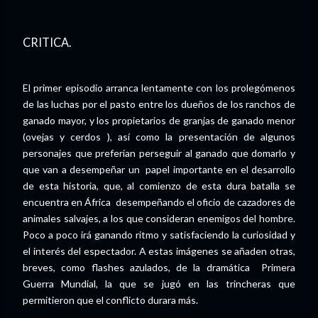
CRITICA.
El primer episodio arranca lentamente con los prolegómenos
de las luchas por el pasto entre los dueños de los ranchos de
ganado mayor, y los propietarios de granjas de ganado menor
(ovejas y cerdos ), así como la presentación de algunos
personajes que preferían perseguir al ganado que domarlo y
que van a desempeñar un papel importante en el desarrollo
de esta historia, que, al comienzo de esta dura batalla se
encuentra en África desempeñando el oficio de cazadores de
animales salvajes, a los que consideran enemigos del hombre.
Poco a poco irá ganando ritmo y satisfaciendo la curiosidad y
el interés del espectador. A estas imágenes se añaden otras,
breves, como flashes azulados, de la dramática Primera
Guerra Mundial, la que se jugó en las trincheras que
permitieron que el conflicto durara más.