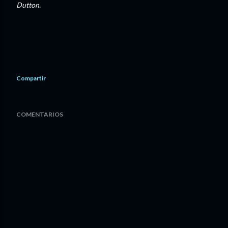
Dutton.
Compartir
COMENTARIOS