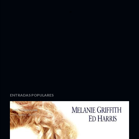
ENTRADAS POPULARES