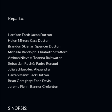
Reparto:
Harrison Ford: Jacob Dutton
Helen Mirren: Cara Dutton
Brandon Sklenar: Spencer Dutton
Michelle Randolph: Elizabeth Strafford
Aminah Nieves: Teonna Rainwater
Sebastian Roché: Padre Renaud
Julia Schlaepfer: Alexandra
Darren Mann: Jack Dutton
Brian Geraghty: Zane Davis
Jerome Flynn; Banner Creighton
SINOPSIS: