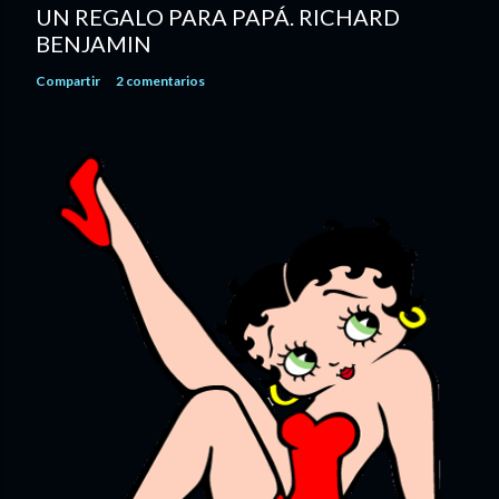
UN REGALO PARA PAPÁ. RICHARD
BENJAMIN
Compartir
2 comentarios