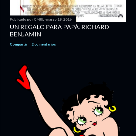
Publicado por
CMRL
marzo 19, 2016
UN REGALO PARA PAPÁ. RICHARD
BENJAMIN
Compartir
2 comentarios