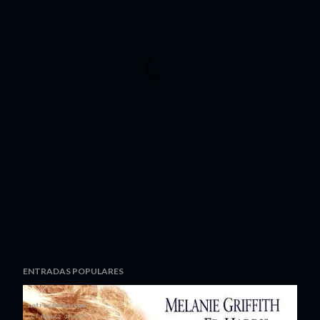
ENTRADAS POPULARES