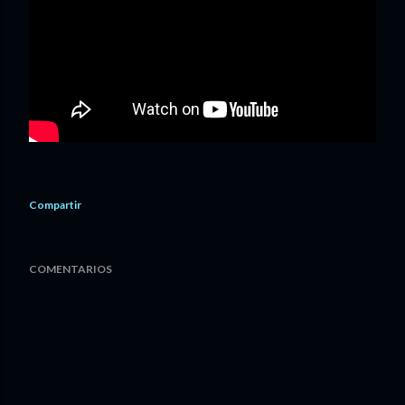
Compartir
COMENTARIOS