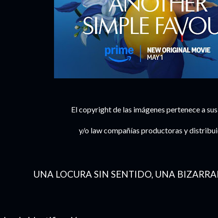
El copyright de las imágenes pertenece a sus
y/o law compañías productoras y distribu
UNA LOCURA SIN SENTIDO, UNA BIZARR