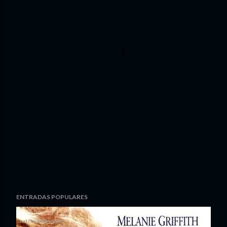
ENTRADAS POPULARES