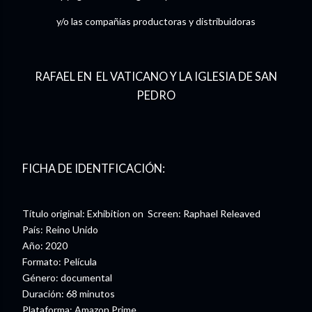
y/o las compañías productoras y distribuidoras
RAFAEL EN EL VATICANO Y LA IGLESIA DE SAN
PEDRO
FICHA DE IDENTFICACIÓN:
Título original: Exhibition on Screen: Raphael Releaved
País: Reino Unido
Año: 2020
Formato: Película
Género: documental
Duración: 68 minutos
Plataforma: Amazon Prime