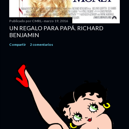
Publicado por
CMRL
marzo 19, 2016
UN REGALO PARA PAPÁ. RICHARD
BENJAMIN
Compartir
2 comentarios