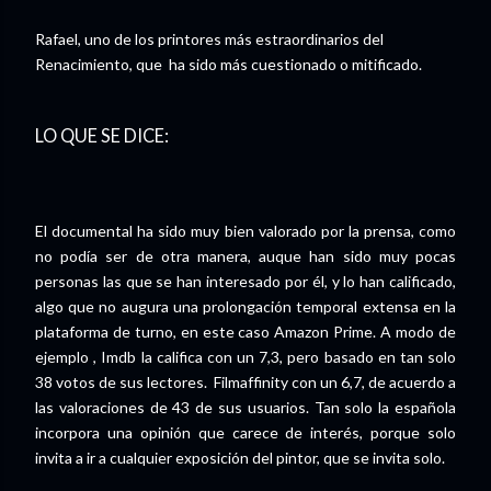
Rafael, uno de los printores más estraordinarios del
Renacimiento, que ha sido más cuestionado o mitificado.
LO QUE SE DICE:
El documental ha sido muy bien valorado por la prensa, como
no podía ser de otra manera, auque han sido muy pocas
personas las que se han interesado por él, y lo han calificado,
algo que no augura una prolongación temporal extensa en la
plataforma de turno, en este caso Amazon Prime. A modo de
ejemplo , Imdb la califica con un 7,3, pero basado en tan solo
38 votos de sus lectores. Filmaffinity con un 6,7, de acuerdo a
las valoraciones de 43 de sus usuarios. Tan solo la española
incorpora una opinión que carece de interés, porque solo
invita a ir a cualquier exposición del pintor, que se invita solo.