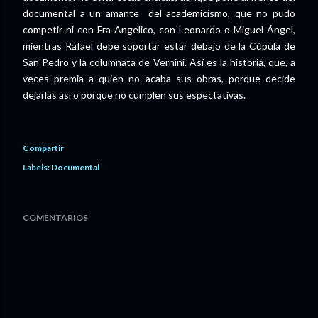
documental a un amante del academicismo, que no pudo
competir ni con Fra Angelico, con Leonardo o Miguel Ángel,
mientras Rafael debe soportar estar debajo de la Cúpula de
San Pedro y la columnata de Vernini. Así es la historia, que, a
veces premia a quien no acaba sus obras, porque decide
dejarlas así o porque no cumplen sus espectativas.
Compartir
Labels:
Documental
COMENTARIOS