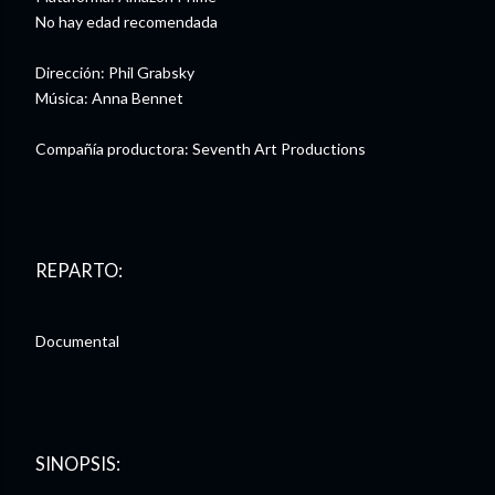
No hay edad recomendada
Dirección: Phil Grabsky
Música: Anna Bennet
Compañía productora: Seventh Art Productions
REPARTO:
Documental
SINOPSIS: