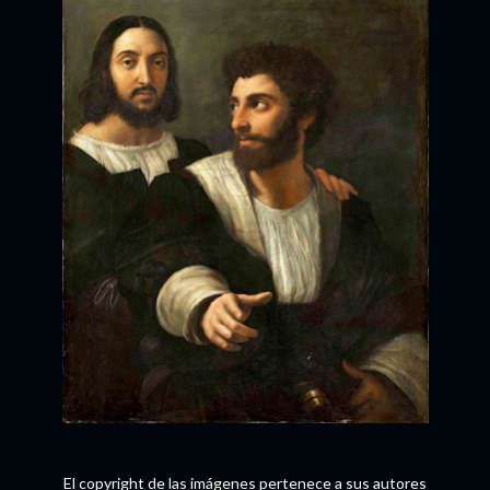
El copyright de las imágenes pertenece a sus autores