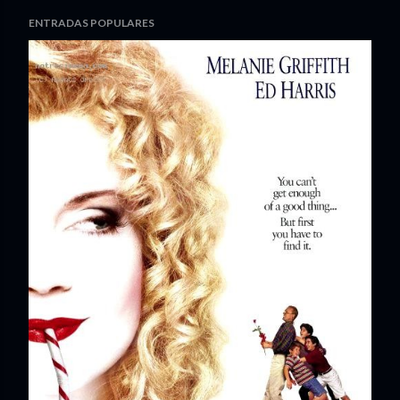
ENTRADAS POPULARES