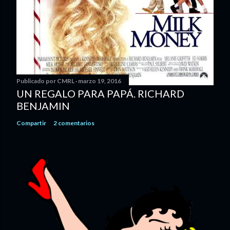
Publicado por
CMRL
marzo 19, 2016
UN REGALO PARA PAPÁ. RICHARD
BENJAMIN
Compartir
2 comentarios