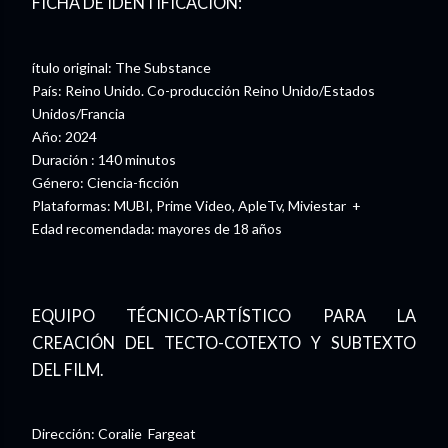
FICHA DE IDENTIFICACIÓN:
ítulo original: The Substance
País: Reino Unido. Co-producción Reino Unido/Estados
Unidos/Francia
Año: 2024
Duración : 140 minutos
Género: Ciencia-ficción
Plataformas: MUBI, Prime Video, ApleTv, Miviestar +
Edad recomendada: mayores de 18 años
EQUIPO TÉCNICO-ARTÍSTICO PARA LA
CREACIÓN DEL TECTO-COTEXTO Y SUBTEXTO
DEL FILM.
Dirección: Coralie Fargeat