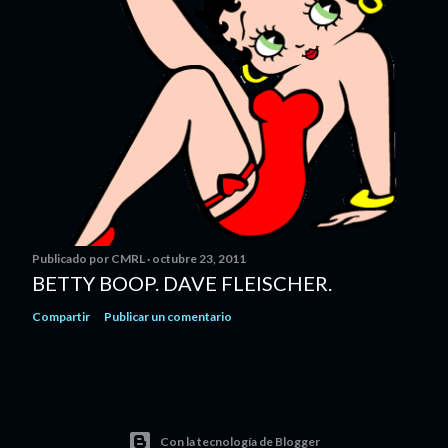
Publicado por
CMRL
octubre 23, 2011
BETTY BOOP. DAVE FLEISCHER.
Compartir
Publicar un comentario
Con la tecnología de Blogger