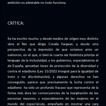
ambición es admirable no todo funciona.
CRÍTICA:
Se ha escrito mucho, y desde medios de origen muy distinto
sbre el film que dirige Coralie Fargeat, y, desde otra
perspectiva da la impresión de que estamos ante un
oxímoron, en el que, si bien la cuarta ola feminista prioriza el
lenguaje de la inclusividad, y los gobiernos, especialmente el
de España, aprueban leyes de protección de la diversidad y
contra el edadismo (Ley 15/2022 integral para la igualdad de
trato y no discriminación), y algunas derechos se han
conseguido, parece que precisamente la lucha contra el
edadismo ha sido un profundo fracaso que representa de la
forma más dura las consecuencias de la marginación de las
personas mayores, y especialmente de las mujeres en el
mundo del espectáculo, empeñado en mostrar una cara