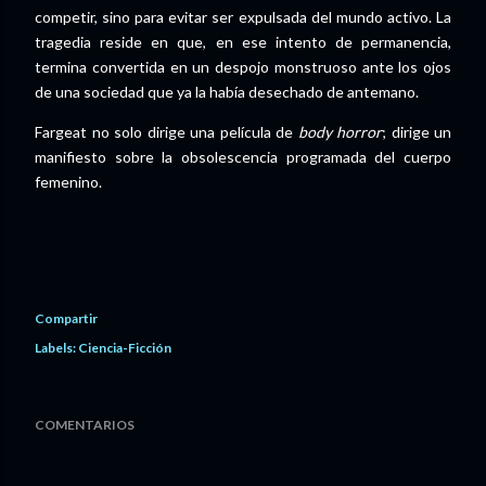
competir, sino para evitar ser expulsada del mundo activo. La
tragedia reside en que, en ese intento de permanencia,
termina convertida en un despojo monstruoso ante los ojos
de una sociedad que ya la había desechado de antemano.
Fargeat no solo dirige una película de
body horror
; dirige un
manifiesto sobre la obsolescencia programada del cuerpo
femenino.
Compartir
Labels:
Ciencia-Ficción
COMENTARIOS