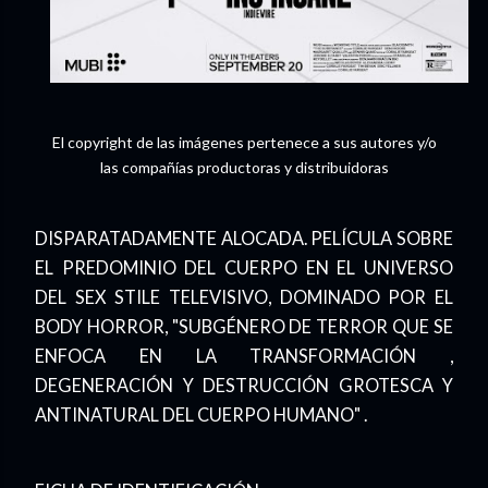
El copyright de las imágenes pertenece a sus autores y/o
las compañías productoras y distribuidoras
DISPARATADAMENTE ALOCADA. PELÍCULA SOBRE
EL PREDOMINIO DEL CUERPO EN EL UNIVERSO
DEL SEX STILE TELEVISIVO, DOMINADO POR EL
BODY HORROR, "SUBGÉNERO DE TERROR QUE SE
ENFOCA EN LA TRANSFORMACIÓN ,
DEGENERACIÓN Y DESTRUCCIÓN GROTESCA Y
ANTINATURAL DEL CUERPO HUMANO" .